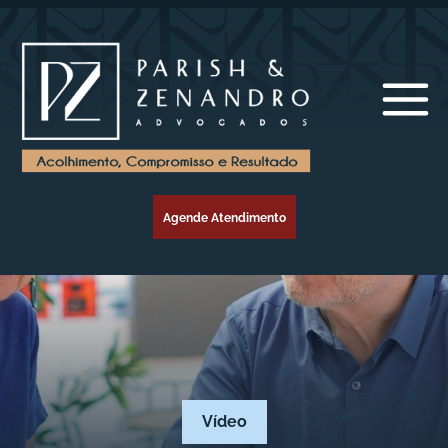
Agende Atendimento
Vídeo