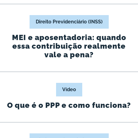
Direito Previdenciário (INSS)
MEI e aposentadoria: quando
essa contribuição realmente
vale a pena?
Vídeo
O que é o PPP e como funciona?