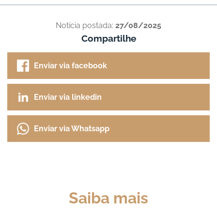
Notícia postada:
27/08/2025
Compartilhe
Enviar via facebook
Enviar via linkedin
Enviar via Whatsapp
Saiba mais