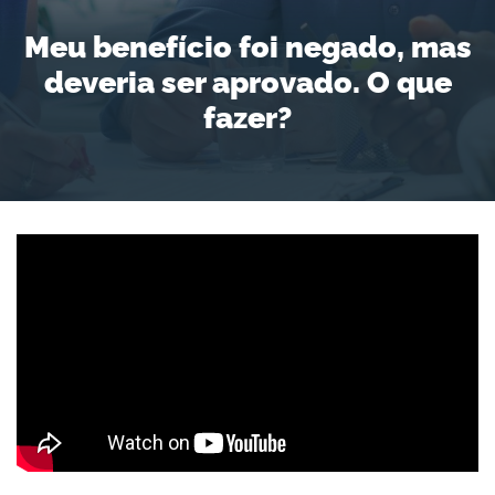
Meu benefício foi negado, mas
deveria ser aprovado. O que
fazer?