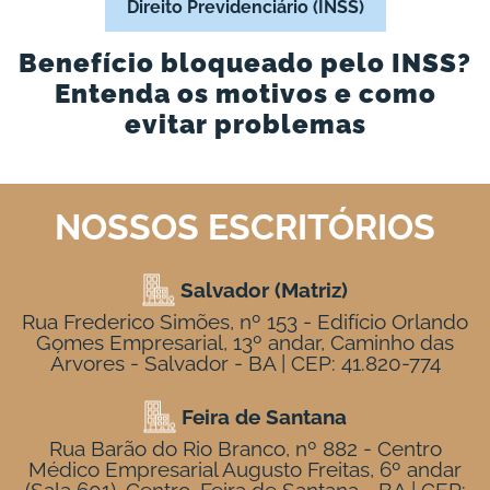
Direito Previdenciário (INSS)
Benefício bloqueado pelo INSS?
Entenda os motivos e como
evitar problemas
NOSSOS ESCRITÓRIOS
Salvador (Matriz)
Rua Frederico Simões, nº 153 - Edifício Orlando
Gomes Empresarial, 13º andar, Caminho das
Árvores - Salvador - BA | CEP: 41.820-774
Feira de Santana
Rua Barão do Rio Branco, nº 882 - Centro
Médico Empresarial Augusto Freitas, 6º andar