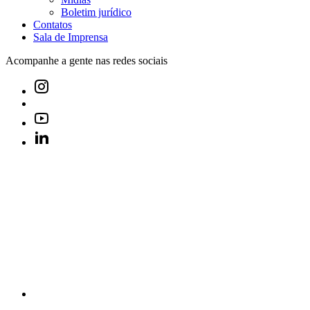
Boletim jurídico
Contatos
Sala de Imprensa
Acompanhe a gente nas redes sociais