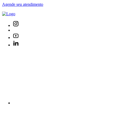
Agende seu atendimento