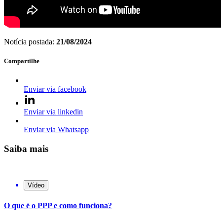
Notícia postada:
21/08/2024
Compartilhe
Enviar via facebook
Enviar via linkedin
Enviar via Whatsapp
Saiba mais
Vídeo
O que é o PPP e como funciona?