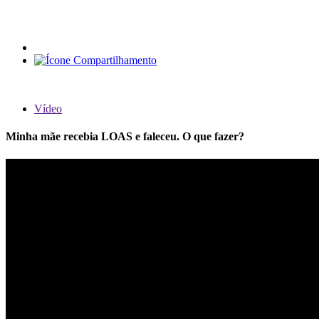
Vídeo
Minha mãe recebia LOAS e faleceu. O que fazer?