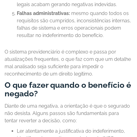
legais acabam gerando negativas indevidas.
Falhas administrativas:
mesmo quando todos os
requisitos são cumpridos, inconsistências internas,
falhas de sistema e erros operacionais podem
resultar no indeferimento do benefício.
O sistema previdenciário é complexo e passa por
atualizações frequentes, o que faz com que um detalhe
mal analisado seja suficiente para impedir o
reconhecimento de um direito legítimo.
O que fazer quando o benefício é
negado?
Diante de uma negativa, a orientação é que o segurado
não desista. Alguns passos são fundamentais para
tentar reverter a decisão, como:
Ler atentamente a justificativa do indeferimento,