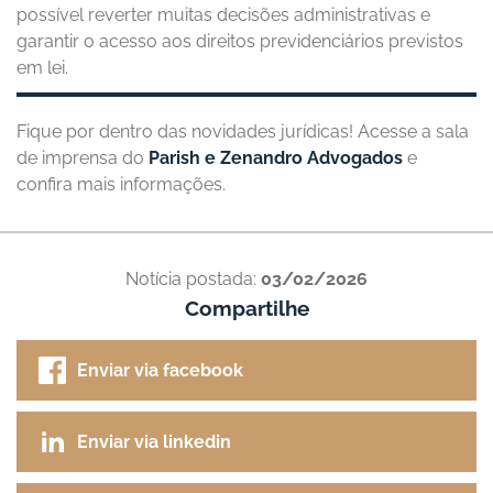
possível reverter muitas decisões administrativas e
garantir o acesso aos direitos previdenciários previstos
em lei.
Fique por dentro das novidades jurídicas! Acesse a sala
de imprensa do
Parish e Zenandro Advogados
e
confira mais informações.
Notícia postada:
03/02/2026
Compartilhe
Enviar via facebook
Enviar via linkedin