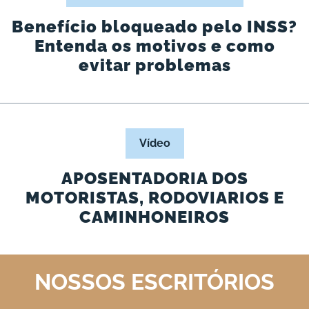
Benefício bloqueado pelo INSS?
Entenda os motivos e como
evitar problemas
Vídeo
APOSENTADORIA DOS
MOTORISTAS, RODOVIARIOS E
CAMINHONEIROS
NOSSOS ESCRITÓRIOS