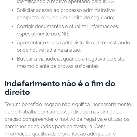
identificando o motivo apontado pelo INSS;
Solicitar acesso ao processo administrativo
completo, o que é um direito do segurado;
Corrigir documentos e atualizar informações,
especialmente no CNIS;
Apresentar recurso administrativo, demonstrando
onde houve falha na análise;
Buscar a via judicial quando a negativa persiste,
mesmo diante de provas suficientes.
Indeferimento não é o fim do
direito
Ter um benefício negado não significa, necessariamente,
que o trabalhador não possui direito, mas sim que é
preciso compreender o motivo da negativa e utilizar os
caminhos adequados para contestá-la. Com
informação qualificada e orientação adequada, é