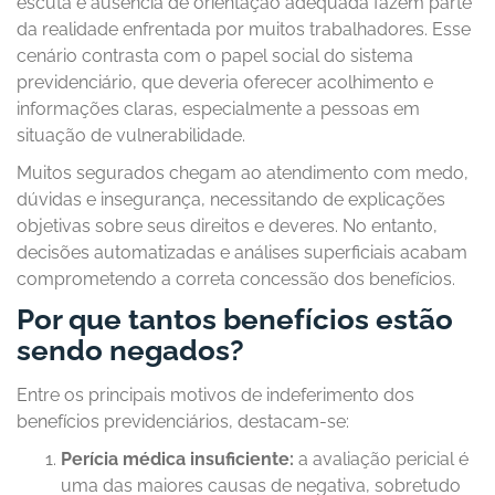
escuta e ausência de orientação adequada fazem parte
da realidade enfrentada por muitos trabalhadores. Esse
cenário contrasta com o papel social do sistema
previdenciário, que deveria oferecer acolhimento e
informações claras, especialmente a pessoas em
situação de vulnerabilidade.
Muitos segurados chegam ao atendimento com medo,
dúvidas e insegurança, necessitando de explicações
objetivas sobre seus direitos e deveres. No entanto,
decisões automatizadas e análises superficiais acabam
comprometendo a correta concessão dos benefícios.
Por que tantos benefícios estão
sendo negados?
Entre os principais motivos de indeferimento dos
benefícios previdenciários, destacam-se:
Perícia médica insuficiente:
a avaliação pericial é
uma das maiores causas de negativa, sobretudo