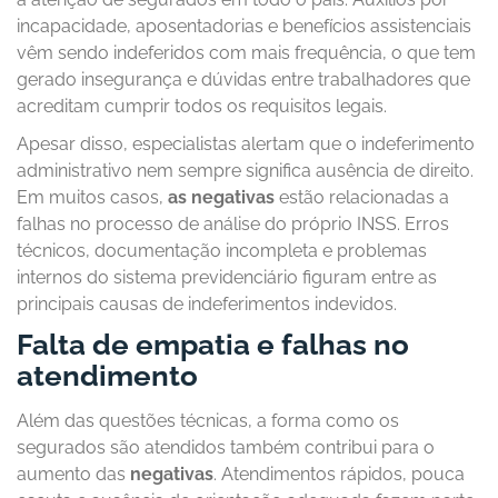
incapacidade, aposentadorias e benefícios assistenciais
vêm sendo indeferidos com mais frequência, o que tem
gerado insegurança e dúvidas entre trabalhadores que
acreditam cumprir todos os requisitos legais.
Apesar disso, especialistas alertam que o indeferimento
administrativo nem sempre significa ausência de direito.
Em muitos casos,
as negativas
estão relacionadas a
falhas no processo de análise do próprio INSS. Erros
técnicos, documentação incompleta e problemas
internos do sistema previdenciário figuram entre as
principais causas de indeferimentos indevidos.
Falta de empatia e falhas no
atendimento
Além das questões técnicas, a forma como os
segurados são atendidos também contribui para o
aumento das
negativas
. Atendimentos rápidos, pouca