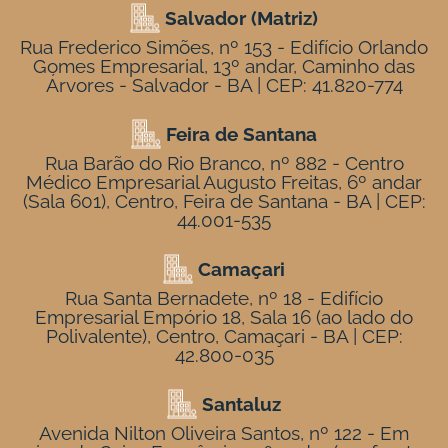
Salvador (Matriz)
Rua Frederico Simões, nº 153 - Edifício Orlando
Gomes Empresarial, 13º andar, Caminho das
Árvores - Salvador - BA | CEP: 41.820-774
Feira de Santana
Rua Barão do Rio Branco, nº 882 - Centro
Médico Empresarial Augusto Freitas, 6º andar
(Sala 601), Centro, Feira de Santana - BA | CEP:
44.001-535
Camaçari
Rua Santa Bernadete, nº 18 - Edifício
Empresarial Empório 18, Sala 16 (ao lado do
Polivalente), Centro, Camaçari - BA | CEP:
42.800-035
Santaluz
Avenida Nilton Oliveira Santos, nº 122 - Em