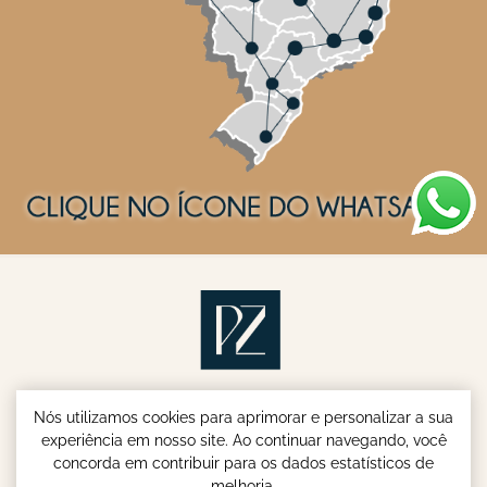
Nós utilizamos cookies para aprimorar e personalizar a sua
experiência em nosso site. Ao continuar navegando, você
concorda em contribuir para os dados estatísticos de
melhoria.