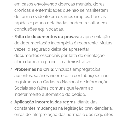
em casos envolvendo doenças mentais, dores
crônicas e enfermidades que não se manifestam
de forma evidente em exames simples. Perícias
rápidas e pouco detalhadas podem resultar em
conclusões equivocadas.
Falta de documentos ou provas:
a apresentação
de documentação incompleta é recorrente. Muitas
vezes, o segurado deixa de apresentar
documentos essenciais por falta de orientação
clara durante o processo administrativo.
Problemas no CNIS:
vínculos empregatícios
ausentes, salários incorretos e contribuições não
registradas no Cadastro Nacional de Informações
Sociais são falhas comuns que levam ao
indeferimento automático do pedido.
Aplicação incorreta das regras:
diante das
constantes mudanças na legislação previdenciária,
erros de interpretação das normas e dos requisitos