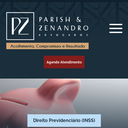
Agende Atendimento
Direito Previdenciário (INSS)