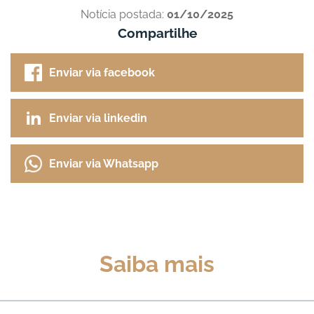
Notícia postada:
01/10/2025
Compartilhe
Enviar via facebook
Enviar via linkedin
Enviar via Whatsapp
Saiba mais