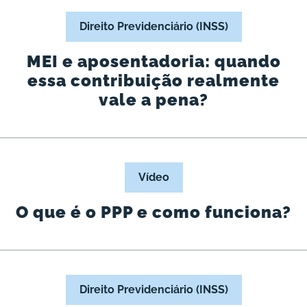
Direito Previdenciário (INSS)
MEI e aposentadoria: quando
essa contribuição realmente
vale a pena?
Vídeo
O que é o PPP e como funciona?
Direito Previdenciário (INSS)