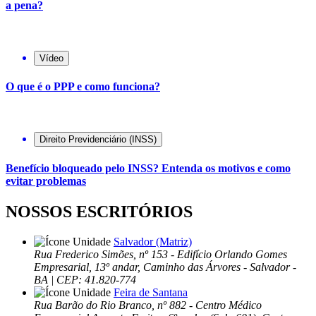
a pena?
Vídeo
O que é o PPP e como funciona?
Direito Previdenciário (INSS)
Benefício bloqueado pelo INSS? Entenda os motivos e como
evitar problemas
NOSSOS ESCRITÓRIOS
Salvador (Matriz)
Rua Frederico Simões, nº 153 - Edifício Orlando Gomes
Empresarial, 13º andar, Caminho das Árvores - Salvador -
BA | CEP: 41.820-774
Feira de Santana
Rua Barão do Rio Branco, nº 882 - Centro Médico