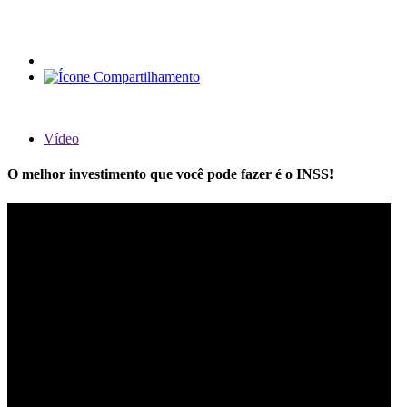
Vídeo
O melhor investimento que você pode fazer é o INSS!