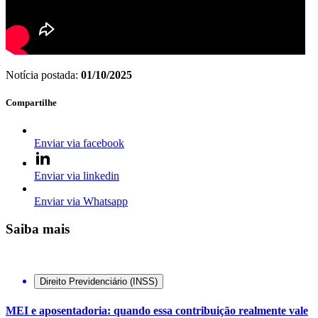
Notícia postada:
01/10/2025
Compartilhe
Enviar via facebook
Enviar via linkedin
Enviar via Whatsapp
Saiba mais
Direito Previdenciário (INSS)
MEI e aposentadoria: quando essa contribuição realmente vale