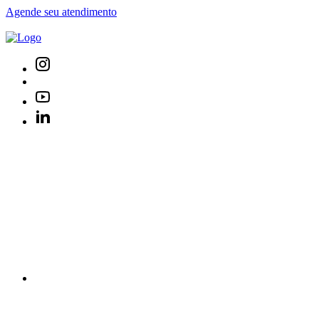
Agende seu atendimento