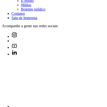
E-books
Mídias
Boletim jurídico
Contatos
Sala de Imprensa
Acompanhe a gente nas redes sociais