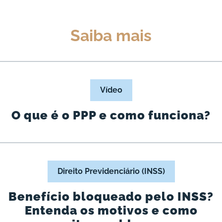
Saiba mais
Vídeo
O que é o PPP e como funciona?
Direito Previdenciário (INSS)
Benefício bloqueado pelo INSS?
Entenda os motivos e como