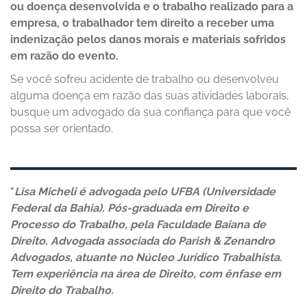
ou doença desenvolvida e o trabalho realizado para a
empresa, o trabalhador tem direito a receber uma
indenização pelos danos morais e materiais sofridos
em razão do evento.
Se você sofreu acidente de trabalho ou desenvolveu
alguma doença em razão das suas atividades laborais,
busque um advogado da sua confiança para que você
possa ser orientado.
*
Lisa Micheli é advogada pelo UFBA (Universidade
Federal da Bahia). Pós-graduada em Direito e
Processo do Trabalho, pela Faculdade Baiana de
Direito. Advogada associada do Parish & Zenandro
Advogados, atuante no Núcleo Jurídico Trabalhista.
Tem experiência na área de Direito, com ênfase em
Direito do Trabalho.