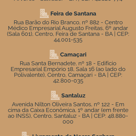
Feira de Santana
Rua Barão do Rio Branco, nº 882 - Centro
Médico Empresarial Augusto Freitas, 6º andar
(Sala 601), Centro, Feira de Santana - BA | CEP:
44.001-535
Camaçari
Rua Santa Bernadete, nº 18 - Edifício
Empresarial Empório 18, Sala 16 (ao lado do
Polivalente), Centro, Camaçari - BA | CEP:
42.800-035
Santaluz
Avenida Nilton Oliveira Santos, nº 122 - Em
cima da Caixa Econômica, 1º andar (em frente
ao INSS), Centro, Santaluz - BA | CEP: 48.880-
000