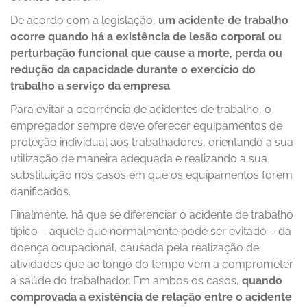
De acordo com a legislação,
um acidente de trabalho
ocorre quando há a existência de lesão corporal ou
perturbação funcional que cause a morte, perda ou
redução da capacidade durante o exercício do
trabalho a serviço da empresa
.
Para evitar a ocorrência de acidentes de trabalho, o
empregador sempre deve oferecer equipamentos de
proteção individual aos trabalhadores, orientando a sua
utilização de maneira adequada e realizando a sua
substituição nos casos em que os equipamentos forem
danificados.
Finalmente, há que se diferenciar o acidente de trabalho
típico – aquele que normalmente pode ser evitado – da
doença ocupacional, causada pela realização de
atividades que ao longo do tempo vem a comprometer
a saúde do trabalhador. Em ambos os casos,
quando
comprovada a existência de relação entre o acidente