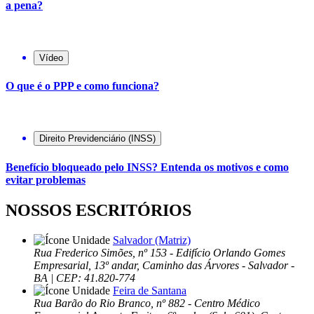
a pena?
Vídeo
O que é o PPP e como funciona?
Direito Previdenciário (INSS)
Benefício bloqueado pelo INSS? Entenda os motivos e como
evitar problemas
NOSSOS ESCRITÓRIOS
Salvador (Matriz)
Rua Frederico Simões, nº 153 - Edifício Orlando Gomes
Empresarial, 13º andar, Caminho das Árvores - Salvador -
BA | CEP: 41.820-774
Feira de Santana
Rua Barão do Rio Branco, nº 882 - Centro Médico