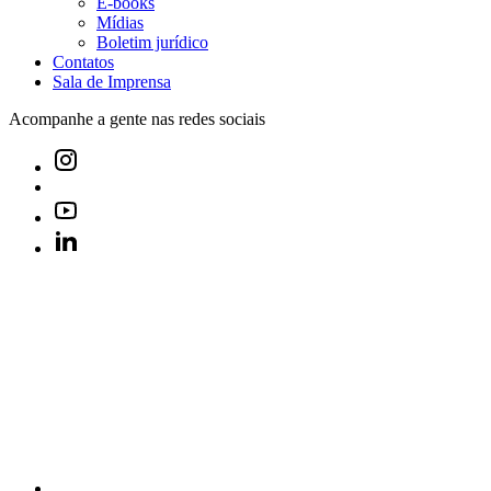
E-books
Mídias
Boletim jurídico
Contatos
Sala de Imprensa
Acompanhe a gente nas redes sociais