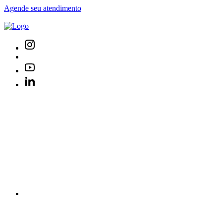
Agende seu atendimento