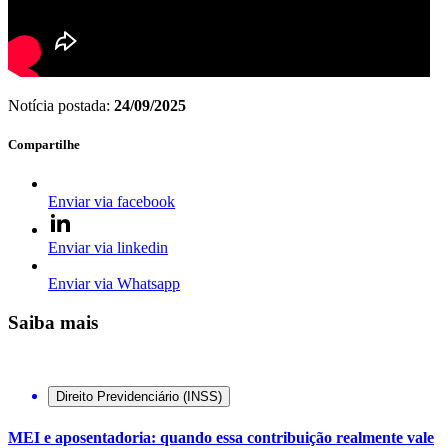
Notícia postada:
24/09/2025
Compartilhe
Enviar via facebook
Enviar via linkedin
Enviar via Whatsapp
Saiba mais
Direito Previdenciário (INSS)
MEI e aposentadoria: quando essa contribuição realmente vale