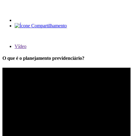
Vídeo
O que é o planejamento previdenciário?