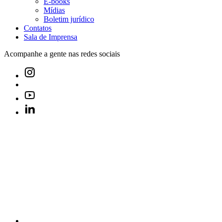
E-books
Mídias
Boletim jurídico
Contatos
Sala de Imprensa
Acompanhe a gente nas redes sociais