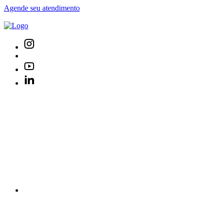
Agende seu atendimento