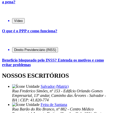
a pena?
Vídeo
O que é o PPP e como funciona?
Direito Previdenciário (INSS)
Benefício bloqueado pelo INSS? Entenda os motivos e como
evitar problemas
NOSSOS ESCRITÓRIOS
Salvador (Matriz)
Rua Frederico Simões, nº 153 - Edifício Orlando Gomes
Empresarial, 13º andar, Caminho das Árvores - Salvador -
BA | CEP: 41.820-774
Feira de Santana
Rua Barão do Rio Branco, nº 882 - Centro Médico