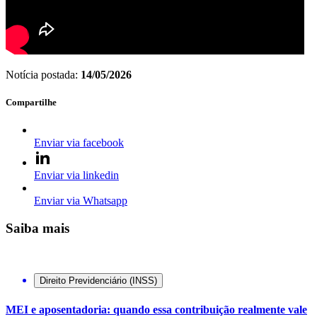
Notícia postada:
14/05/2026
Compartilhe
Enviar via facebook
Enviar via linkedin
Enviar via Whatsapp
Saiba mais
Direito Previdenciário (INSS)
MEI e aposentadoria: quando essa contribuição realmente vale