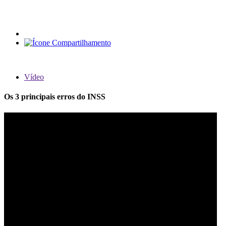
Vídeo
Os 3 principais erros do INSS