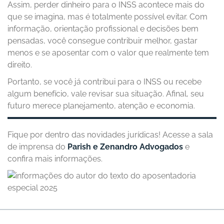
Assim, perder dinheiro para o INSS acontece mais do
que se imagina, mas é totalmente possível evitar. Com
informação, orientação profissional e decisões bem
pensadas, você consegue contribuir melhor, gastar
menos e se aposentar com o valor que realmente tem
direito.
Portanto, se você já contribui para o INSS ou recebe
algum benefício, vale revisar sua situação. Afinal, seu
futuro merece planejamento, atenção e economia.
Fique por dentro das novidades jurídicas! Acesse a sala
de imprensa do
Parish e Zenandro Advogados
e
confira mais informações.