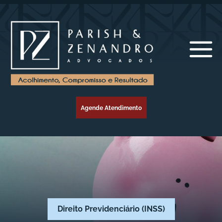
Agende Atendimento
Direito Previdenciário (INSS)