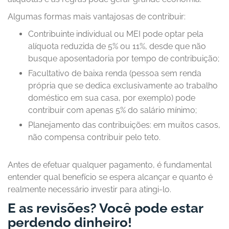
Algumas formas mais vantajosas de contribuir:
Contribuinte individual ou MEI pode optar pela
alíquota reduzida de 5% ou 11%, desde que não
busque aposentadoria por tempo de contribuição;
Facultativo de baixa renda (pessoa sem renda
própria que se dedica exclusivamente ao trabalho
doméstico em sua casa, por exemplo) pode
contribuir com apenas 5% do salário mínimo;
Planejamento das contribuições: em muitos casos,
não compensa contribuir pelo teto.
Antes de efetuar qualquer pagamento, é fundamental
entender qual benefício se espera alcançar e quanto é
realmente necessário investir para atingi-lo.
E as revisões? Você pode estar
perdendo dinheiro!