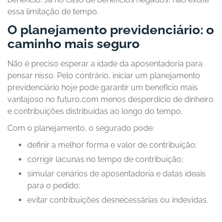
essa limitação de tempo.
O planejamento previdenciário: o
caminho mais seguro
Não é preciso esperar a idade da aposentadoria para
pensar nisso. Pelo contrário, iniciar um planejamento
previdenciário hoje pode garantir um benefício mais
vantajoso no futuro,com menos desperdício de dinheiro
e contribuições distribuídas ao longo do tempo.
Com o planejamento, o segurado pode:
definir a melhor forma e valor de contribuição;
corrigir lacunas no tempo de contribuição;
simular cenários de aposentadoria e datas ideais
para o pedido;
evitar contribuições desnecessárias ou indevidas.