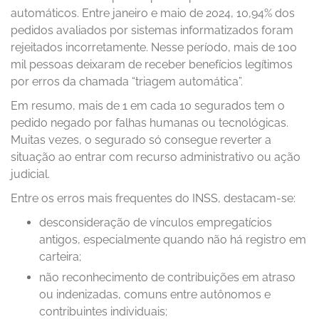
automáticos. Entre janeiro e maio de 2024, 10,94% dos
pedidos avaliados por sistemas informatizados foram
rejeitados incorretamente. Nesse período, mais de 100
mil pessoas deixaram de receber benefícios legítimos
por erros da chamada “triagem automática”.
Em resumo, mais de 1 em cada 10 segurados tem o
pedido negado por falhas humanas ou tecnológicas.
Muitas vezes, o segurado só consegue reverter a
situação ao entrar com recurso administrativo ou ação
judicial.
Entre os erros mais frequentes do INSS, destacam-se:
desconsideração de vínculos empregatícios
antigos, especialmente quando não há registro em
carteira;
não reconhecimento de contribuições em atraso
ou indenizadas, comuns entre autônomos e
contribuintes individuais;