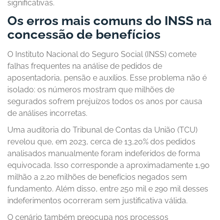
significativas.
Os erros mais comuns do INSS na
concessão de benefícios
O Instituto Nacional do Seguro Social (INSS) comete
falhas frequentes na análise de pedidos de
aposentadoria, pensão e auxílios. Esse problema não é
isolado: os números mostram que milhões de
segurados sofrem prejuízos todos os anos por causa
de análises incorretas.
Uma auditoria do Tribunal de Contas da União (TCU)
revelou que, em 2023, cerca de 13,20% dos pedidos
analisados manualmente foram indeferidos de forma
equivocada. Isso corresponde a aproximadamente 1,90
milhão a 2,20 milhões de benefícios negados sem
fundamento. Além disso, entre 250 mil e 290 mil desses
indeferimentos ocorreram sem justificativa válida.
O cenário também preocupa nos processos