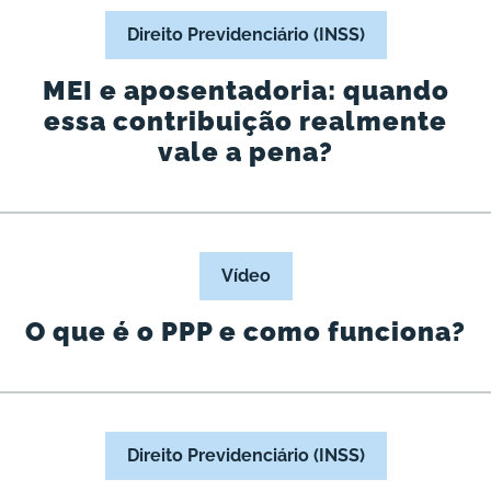
Direito Previdenciário (INSS)
MEI e aposentadoria: quando
essa contribuição realmente
vale a pena?
Vídeo
O que é o PPP e como funciona?
Direito Previdenciário (INSS)