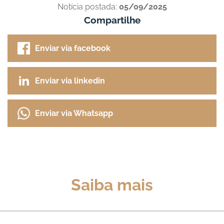
Notícia postada:
05/09/2025
Compartilhe
Enviar via facebook
Enviar via linkedin
Enviar via Whatsapp
Saiba mais