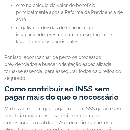
erro no cálculo do valor do benefício,
principalmente após a Reforma da Previdência de
2019;
negativas indevidas de benefícios por
incapacidade, mesmo com apresentação de
laudos médicos consistentes.
Por isso, acompanhar de perto os processos
previdenciários e buscar orientação especializada
torna-se essencial para assegurar todos os direitos do
segurado.
Como contribuir ao INSS sem
pagar mais do que o necessário
Muitos acreditam que pagar mais ao INSS garante um
benefício maior, mas essa ideia nem sempre
corresponde à realidade. Ao contrário, conhecer as
alíquotas e as regras pode gerar grande economia.