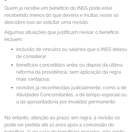
Quem já recebe um benefício do INSS pode estar
recebendo menos do que deveria e muitas vezes só
descobre isso ao solicitar uma revisão.
Algumas situações que justificam revisar o benefício
incluem:
inclusão de vínculos ou salários que o INSS deixou
de considerar;
benefícios concedidos antes ou depois da última
reforma da previdência, sem aplicação da regra
mais vantajosa;
revisões já reconhecidas judicialmente, como a de
Atividades Concomitantes, a de tempo especial ou
a da aposentadoria por invalidez permanente.
No entanto, atenção ao prazo: em regra, a revisão só
pode ser pedida até 10 anos após a concessão do
benefício. Já no caso de benefícios negados, não existe