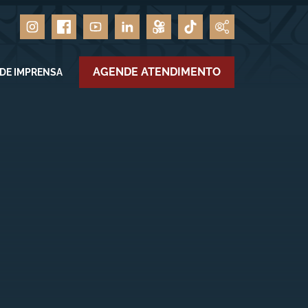
AGENDE ATENDIMENTO
 DE IMPRENSA