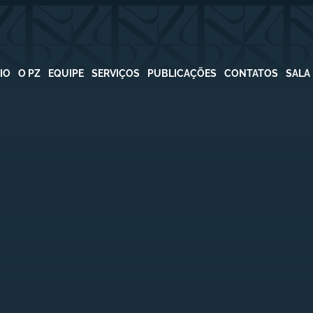
CIO
O PZ
EQUIPE
SERVIÇOS
PUBLICAÇÕES
CONTATOS
SALA