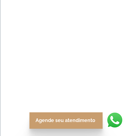
Agende seu atendimento