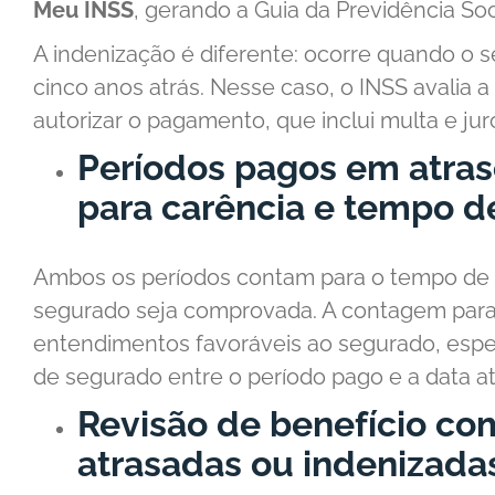
Meu INSS
, gerando a Guia da Previdência Soci
A indenização é diferente: ocorre quando o 
cinco anos atrás. Nesse caso, o INSS avalia 
autorizar o pagamento, que inclui multa e jur
Períodos pagos em atra
para carência e tempo d
Ambos os períodos contam para o tempo de 
segurado seja comprovada. A contagem para 
entendimentos favoráveis ao segurado, esp
de segurado entre o período pago e a data at
Revisão de benefício co
atrasadas ou indenizada