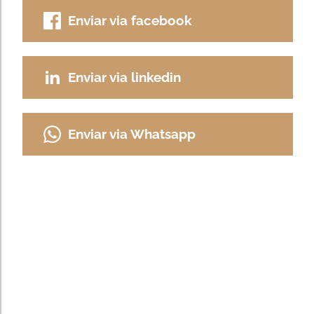
Enviar via facebook
Enviar via linkedin
Enviar via Whatsapp