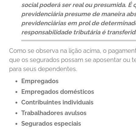
social poderá ser real ou presumida. É
previdenciária presume de maneira abs
previdenciárias em prol de determina
responsabilidade tributária é transferi
Como se observa na lição acima, o pagament
que os segurados possam se aposentar ou ter
para seus dependentes.
Empregados
Empregados domésticos
Contribuintes individuais
Trabalhadores avulsos
Segurados especiais