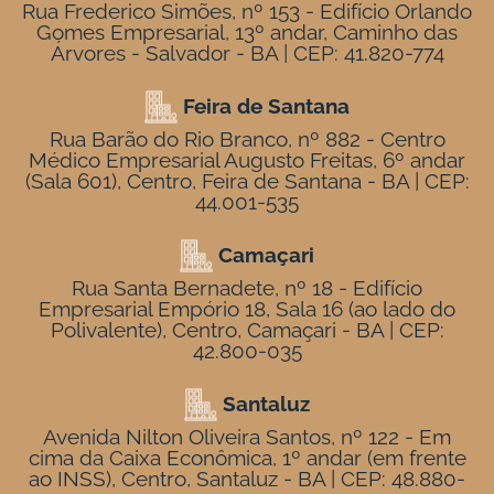
Rua Frederico Simões, nº 153 - Edifício Orlando
Gomes Empresarial, 13º andar, Caminho das
Árvores - Salvador - BA | CEP: 41.820-774
Feira de Santana
Rua Barão do Rio Branco, nº 882 - Centro
Médico Empresarial Augusto Freitas, 6º andar
(Sala 601), Centro, Feira de Santana - BA | CEP:
44.001-535
Camaçari
Rua Santa Bernadete, nº 18 - Edifício
Empresarial Empório 18, Sala 16 (ao lado do
Polivalente), Centro, Camaçari - BA | CEP:
42.800-035
Santaluz
Avenida Nilton Oliveira Santos, nº 122 - Em
cima da Caixa Econômica, 1º andar (em frente
ao INSS), Centro, Santaluz - BA | CEP: 48.880-