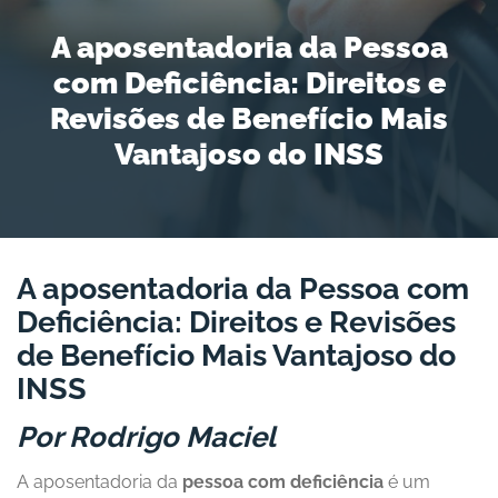
A aposentadoria da Pessoa
com Deficiência: Direitos e
Revisões de Benefício Mais
Vantajoso do INSS
A aposentadoria da Pessoa com
Deficiência: Direitos e Revisões
de Benefício Mais Vantajoso do
INSS
Por Rodrigo Maciel
A aposentadoria da
pessoa com deficiência
é um