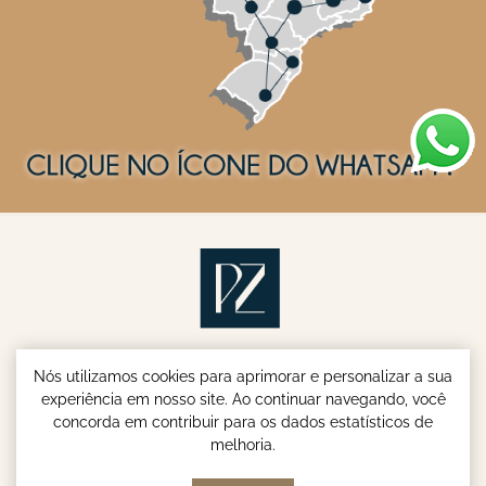
Nós utilizamos cookies para aprimorar e personalizar a sua
experiência em nosso site. Ao continuar navegando, você
concorda em contribuir para os dados estatísticos de
melhoria.
Parish & Zenandro Advogados - Especialistas em INSS e