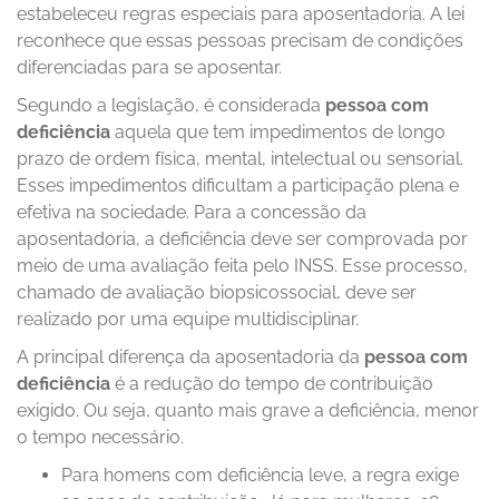
estabeleceu regras especiais para aposentadoria. A lei
reconhece que essas pessoas precisam de condições
diferenciadas para se aposentar.
Segundo a legislação, é considerada
pessoa com
deficiência
aquela que tem impedimentos de longo
prazo de ordem física, mental, intelectual ou sensorial.
Esses impedimentos dificultam a participação plena e
efetiva na sociedade. Para a concessão da
aposentadoria, a deficiência deve ser comprovada por
meio de uma avaliação feita pelo INSS. Esse processo,
chamado de avaliação biopsicossocial, deve ser
realizado por uma equipe multidisciplinar.
A principal diferença da aposentadoria da
pessoa com
deficiência
é a redução do tempo de contribuição
exigido. Ou seja, quanto mais grave a deficiência, menor
o tempo necessário.
Para homens com deficiência leve, a regra exige