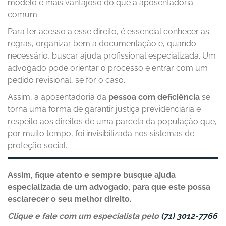
modelo é mais vantajoso do que a aposentadoria
comum.
Para ter acesso a esse direito, é essencial conhecer as
regras, organizar bem a documentação e, quando
necessário, buscar ajuda profissional especializada. Um
advogado pode orientar o processo e entrar com um
pedido revisional, se for o caso.
Assim, a aposentadoria da
pessoa com deficiência
se
torna uma forma de garantir justiça previdenciária e
respeito aos direitos de uma parcela da população que,
por muito tempo, foi invisibilizada nos sistemas de
proteção social.
Assim, fique atento e sempre busque ajuda
especializada de um advogado, para que este possa
esclarecer o seu melhor direito.
Clique e fale com um especialista pelo
(71) 3012-7766