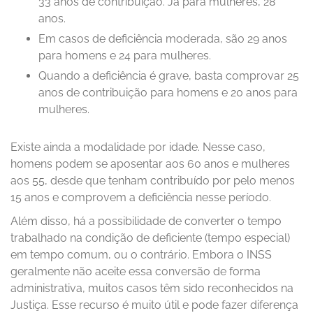
33 anos de contribuição. Já para mulheres, 28
anos.
Em casos de deficiência moderada, são 29 anos
para homens e 24 para mulheres.
Quando a deficiência é grave, basta comprovar 25
anos de contribuição para homens e 20 anos para
mulheres.
Existe ainda a modalidade por idade. Nesse caso,
homens podem se aposentar aos 60 anos e mulheres
aos 55, desde que tenham contribuído por pelo menos
15 anos e comprovem a deficiência nesse período.
Além disso, há a possibilidade de converter o tempo
trabalhado na condição de deficiente (tempo especial)
em tempo comum, ou o contrário. Embora o INSS
geralmente não aceite essa conversão de forma
administrativa, muitos casos têm sido reconhecidos na
Justiça. Esse recurso é muito útil e pode fazer diferença