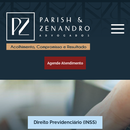
Agende Atendimento
Direito Previdenciário (INSS)