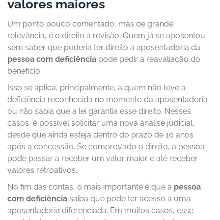
valores maiores
Um ponto pouco comentado, mas de grande
relevância, é o direito à revisão. Quem já se aposentou
sem saber que poderia ter direito à aposentadoria da
pessoa com deficiência
pode pedir a reavaliação do
benefício.
Isso se aplica, principalmente, a quem não teve a
deficiência reconhecida no momento da aposentadoria
ou não sabia que a lei garantia esse direito. Nesses
casos, é possível solicitar uma nova análise judicial,
desde que ainda esteja dentro do prazo de 10 anos
após a concessão. Se comprovado o direito, a pessoa
pode passar a receber um valor maior e até receber
valores retroativos.
No fim das contas, o mais importante é que a
pessoa
com deficiência
saiba que pode ter acesso a uma
aposentadoria diferenciada. Em muitos casos, esse