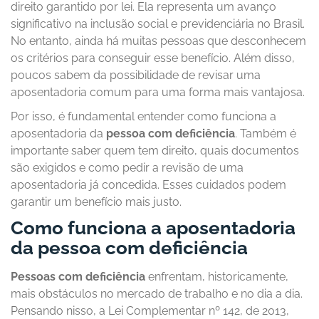
direito garantido por lei. Ela representa um avanço
significativo na inclusão social e previdenciária no Brasil.
No entanto, ainda há muitas pessoas que desconhecem
os critérios para conseguir esse benefício. Além disso,
poucos sabem da possibilidade de revisar uma
aposentadoria comum para uma forma mais vantajosa.
Por isso, é fundamental entender como funciona a
aposentadoria da
pessoa com deficiência
. Também é
importante saber quem tem direito, quais documentos
são exigidos e como pedir a revisão de uma
aposentadoria já concedida. Esses cuidados podem
garantir um benefício mais justo.
Como funciona a aposentadoria
da pessoa com deficiência
Pessoas com deficiência
enfrentam, historicamente,
mais obstáculos no mercado de trabalho e no dia a dia.
Pensando nisso, a Lei Complementar nº 142, de 2013,