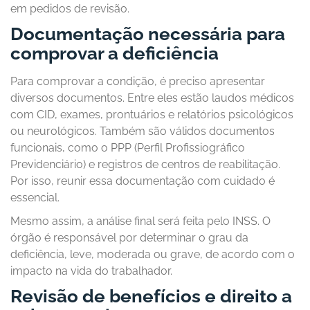
em pedidos de revisão.
Documentação necessária para
comprovar a deficiência
Para comprovar a condição, é preciso apresentar
diversos documentos. Entre eles estão laudos médicos
com CID, exames, prontuários e relatórios psicológicos
ou neurológicos. Também são válidos documentos
funcionais, como o PPP (Perfil Profissiográfico
Previdenciário) e registros de centros de reabilitação.
Por isso, reunir essa documentação com cuidado é
essencial.
Mesmo assim, a análise final será feita pelo INSS. O
órgão é responsável por determinar o grau da
deficiência, leve, moderada ou grave, de acordo com o
impacto na vida do trabalhador.
Revisão de benefícios e direito a