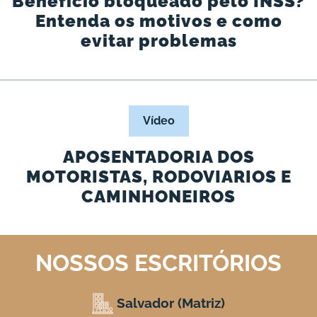
Benefício bloqueado pelo INSS?
Entenda os motivos e como
evitar problemas
Vídeo
APOSENTADORIA DOS
MOTORISTAS, RODOVIARIOS E
CAMINHONEIROS
NOSSOS ESCRITÓRIOS
Salvador (Matriz)