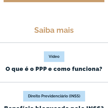
Saiba mais
Vídeo
O que é o PPP e como funciona?
Direito Previdenciário (INSS)