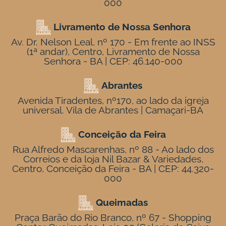
000
Livramento de Nossa Senhora
Av. Dr. Nelson Leal, nº 170 - Em frente ao INSS
(1ª andar), Centro, Livramento de Nossa
Senhora - BA | CEP: 46.140-000
Abrantes
Avenida Tiradentes, nº170, ao lado da igreja
universal. Vila de Abrantes | Camaçari-BA
Conceição da Feira
Rua Alfredo Mascarenhas, nº 88 - Ao lado dos
Correios e da loja Nil Bazar & Variedades,
Centro, Conceição da Feira - BA | CEP: 44.320-
000
Queimadas
Praça Barão do Rio Branco, nº 67 - Shopping