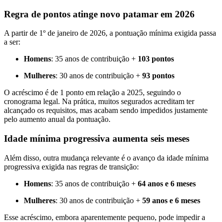
Regra de pontos atinge novo patamar em 2026
A partir de 1º de janeiro de 2026, a pontuação mínima exigida passa
a ser:
Homens
: 35 anos de contribuição +
103 pontos
Mulheres
: 30 anos de contribuição +
93 pontos
O acréscimo é de 1 ponto em relação a 2025, seguindo o
cronograma legal. Na prática, muitos segurados acreditam ter
alcançado os requisitos, mas acabam sendo impedidos justamente
pelo aumento anual da pontuação.
Idade mínima progressiva aumenta seis meses
Além disso, outra mudança relevante é o avanço da idade mínima
progressiva exigida nas regras de transição:
Homens
: 35 anos de contribuição +
64 anos e 6 meses
Mulheres
: 30 anos de contribuição +
59 anos e 6 meses
Esse acréscimo, embora aparentemente pequeno, pode impedir a