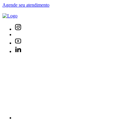
Agende seu atendimento