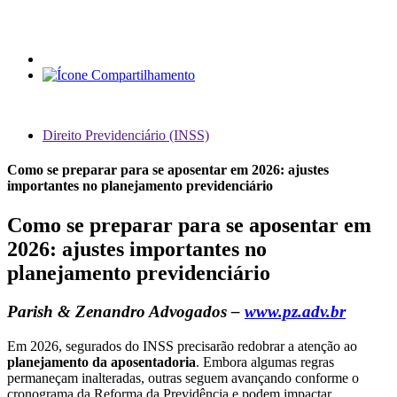
Direito Previdenciário (INSS)
Como se preparar para se aposentar em 2026: ajustes
importantes no planejamento previdenciário
Como se preparar para se aposentar em
2026: ajustes importantes no
planejamento previdenciário
Parish & Zenandro Advogados –
www.pz.adv.br
Em 2026, segurados do INSS precisarão redobrar a atenção ao
planejamento da aposentadoria
. Embora algumas regras
permaneçam inalteradas, outras seguem avançando conforme o
cronograma da Reforma da Previdência e podem impactar