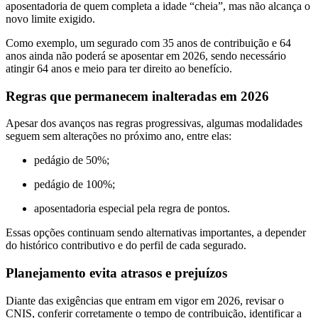
aposentadoria de quem completa a idade “cheia”, mas não alcança o
novo limite exigido.
Como exemplo, um segurado com 35 anos de contribuição e 64
anos ainda não poderá se aposentar em 2026, sendo necessário
atingir 64 anos e meio para ter direito ao benefício.
Regras que permanecem inalteradas em 2026
Apesar dos avanços nas regras progressivas, algumas modalidades
seguem sem alterações no próximo ano, entre elas:
pedágio de 50%;
pedágio de 100%;
aposentadoria especial pela regra de pontos.
Essas opções continuam sendo alternativas importantes, a depender
do histórico contributivo e do perfil de cada segurado.
Planejamento evita atrasos e prejuízos
Diante das exigências que entram em vigor em 2026, revisar o
CNIS, conferir corretamente o tempo de contribuição, identificar a