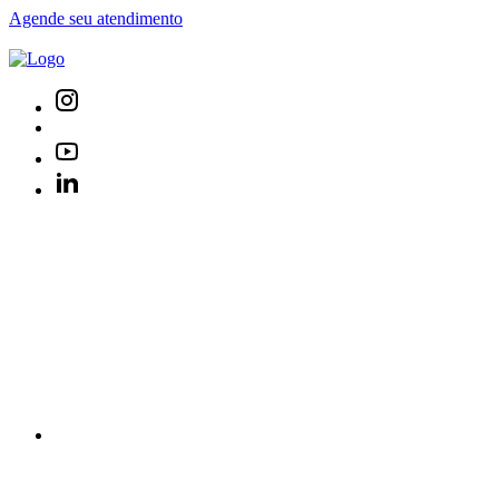
Agende seu atendimento