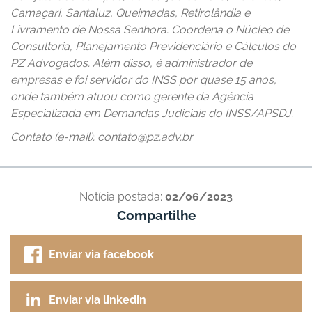
Camaçari, Santaluz, Queimadas, Retirolândia e
Livramento de Nossa Senhora. Coordena o Núcleo de
Consultoria, Planejamento Previdenciário e Cálculos do
PZ Advogados. Além disso, é administrador de
empresas e foi servidor do INSS por quase 15 anos,
onde também atuou como gerente da Agência
Especializada em Demandas Judiciais do INSS/APSDJ.
Contato (e-mail): contato@pz.adv.br
Notícia postada:
02/06/2023
Compartilhe
Enviar via facebook
Enviar via linkedin