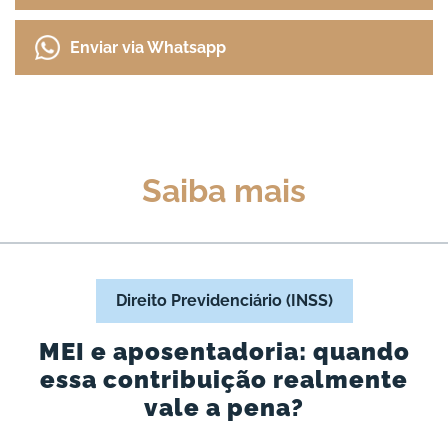
Enviar via Whatsapp
Saiba mais
Direito Previdenciário (INSS)
MEI e aposentadoria: quando
essa contribuição realmente
vale a pena?