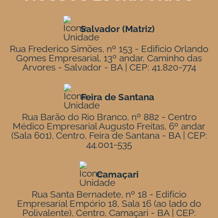
Salvador (Matriz)
Rua Frederico Simões, nº 153 - Edifício Orlando
Gomes Empresarial, 13º andar, Caminho das
Árvores - Salvador - BA | CEP: 41.820-774
Feira de Santana
Rua Barão do Rio Branco, nº 882 - Centro
Médico Empresarial Augusto Freitas, 6º andar
(Sala 601), Centro, Feira de Santana - BA | CEP:
44.001-535
Camaçari
Rua Santa Bernadete, nº 18 - Edifício
Empresarial Empório 18, Sala 16 (ao lado do
Polivalente), Centro, Camaçari - BA | CEP: