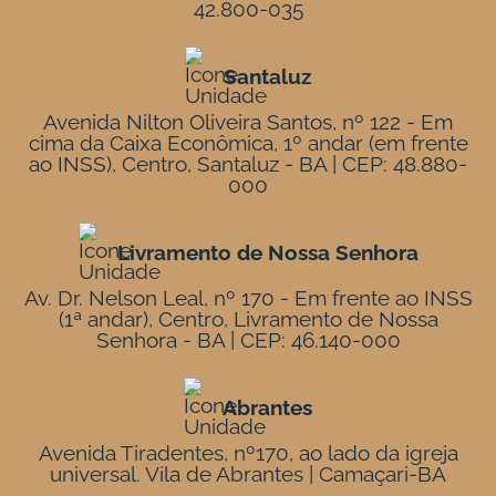
42.800-035
Santaluz
Avenida Nilton Oliveira Santos, nº 122 - Em
cima da Caixa Econômica, 1º andar (em frente
ao INSS), Centro, Santaluz - BA | CEP: 48.880-
000
Livramento de Nossa Senhora
Av. Dr. Nelson Leal, nº 170 - Em frente ao INSS
(1ª andar), Centro, Livramento de Nossa
Senhora - BA | CEP: 46.140-000
Abrantes
Avenida Tiradentes, nº170, ao lado da igreja
universal. Vila de Abrantes | Camaçari-BA