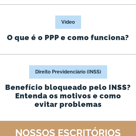
Vídeo
O que é o PPP e como funciona?
Direito Previdenciário (INSS)
Benefício bloqueado pelo INSS?
Entenda os motivos e como
evitar problemas
NOSSOS ESCRITÓRIOS