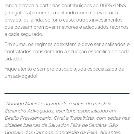
renda gerada a partir das contribuições ao RGPS/INSS
(obrigatória) e complementando com a previdência
privada, ou ainda, se for o caso, outros investimentos
que possam promover melhores e adequados retornos
a cada segurado.
Em suma, os regimes coexistem e deve ser analisados e
contratados considerando a situação específica de cada
cidadão.
Fique atento e sempre busque ajuda especializada de
um advogado!
*Rodrigo Maciel é advogado e sócio do Parish &
Zenandro Advogados, escritório especializado em
Direito Previdenciário, Cível e Trabalhista, com sedes nas
cidades baianas de Salvador, Feira de Santana, São
Gonçalo dos Campos, Conceição da Feira, Abrantes,