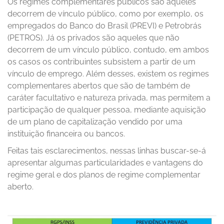
Os regimes complementares públicos são aqueles
decorrem de vínculo público, como por exemplo, os
empregados do Banco do Brasil (PREVI) e Petrobrás
(PETROS). Já os privados são aqueles que não
decorrem de um vínculo público, contudo, em ambos
os casos os contribuintes subsistem a partir de um
vínculo de emprego. Além desses, existem os regimes
complementares abertos que são de também de
caráter facultativo e natureza privada, mas permitem a
participação de qualquer pessoa, mediante aquisição
de um plano de capitalização vendido por uma
instituição financeira ou bancos.
Feitas tais esclarecimentos, nessas linhas buscar-se-á
apresentar algumas particularidades e vantagens do
regime geral e dos planos de regime complementar
aberto.