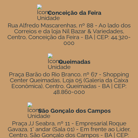
Conceição da Feira
Rua Alfredo Mascarenhas, nº 88 - Ao lado dos
Correios e da loja Nil Bazar & Variedades,
Centro, Conceição da Feira - BA | CEP: 44.320-
000
Queimadas
Praça Barão do Rio Branco, nº 67 - Shopping
Center Queimadas, Loja 05 (Galeria da Caixa
Econômica), Centro, Queimadas - BA | CEP:
48.860-000
São Gonçalo dos Campos
Praça JJ Seabra, nº 11 - Empresarial Roque
Gavaza, 1° andar (Sala 01) - Em frente ao Líder,
Centro, São Gonçalo dos Campos - BA | CEP: