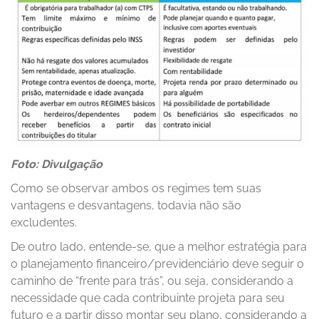
Foto: Divulgação
Como se observar ambos os regimes tem suas
vantagens e desvantagens, todavia não são
excludentes.
De outro lado, entende-se, que a melhor estratégia para
o planejamento financeiro/previdenciário deve seguir o
caminho de “frente para trás”, ou seja, considerando a
necessidade que cada contribuinte projeta para seu
futuro e a partir disso montar seu plano, considerando a