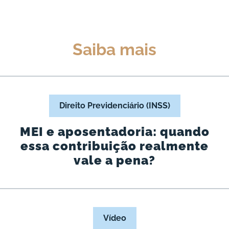
Saiba mais
Direito Previdenciário (INSS)
MEI e aposentadoria: quando
essa contribuição realmente
vale a pena?
Vídeo