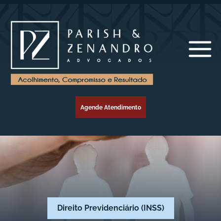
Agende Atendimento
Direito Previdenciário (INSS)