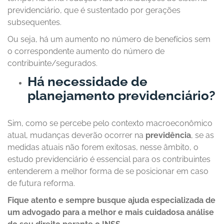
previdenciário, que é sustentado por gerações
subsequentes.
Ou seja, há um aumento no número de benefícios sem
o correspondente aumento do número de
contribuinte/segurados.
Há necessidade de
planejamento previdenciário?
Sim, como se percebe pelo contexto macroeconômico
atual, mudanças deverão ocorrer na
previdência
, se as
medidas atuais não forem exitosas, nesse âmbito, o
estudo previdenciário é essencial para os contribuintes
entenderem a melhor forma de se posicionar em caso
de futura reforma.
Fique atento e sempre busque ajuda especializada de
um advogado para a melhor e mais cuidadosa análise