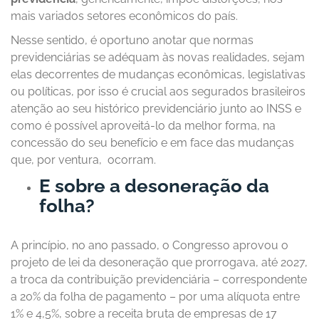
mais variados setores econômicos do país.
Nesse sentido, é oportuno anotar que normas
previdenciárias se adéquam às novas realidades, sejam
elas decorrentes de mudanças econômicas, legislativas
ou políticas, por isso é crucial aos segurados brasileiros
atenção ao seu histórico previdenciário junto ao INSS e
como é possível aproveitá-lo da melhor forma, na
concessão do seu benefício e em face das mudanças
que, por ventura, ocorram.
E sobre a desoneração da
folha?
A princípio, no ano passado, o Congresso aprovou o
projeto de lei da desoneração que prorrogava, até 2027,
a troca da contribuição previdenciária – correspondente
a 20% da folha de pagamento – por uma alíquota entre
1% e 4,5%, sobre a receita bruta de empresas de 17