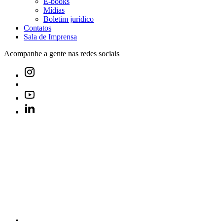
E-books
Mídias
Boletim jurídico
Contatos
Sala de Imprensa
Acompanhe a gente nas redes sociais