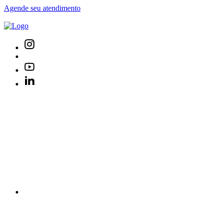
Agende seu atendimento