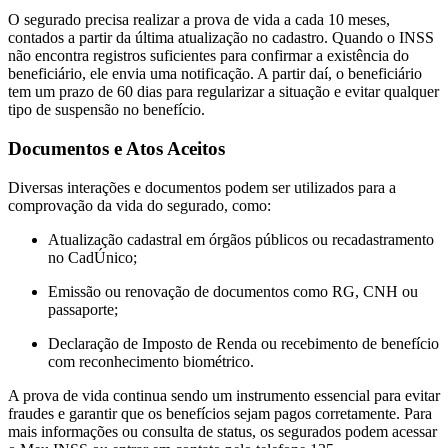
O segurado precisa realizar a prova de vida a cada 10 meses,
contados a partir da última atualização no cadastro. Quando o INSS
não encontra registros suficientes para confirmar a existência do
beneficiário, ele envia uma notificação. A partir daí, o beneficiário
tem um prazo de 60 dias para regularizar a situação e evitar qualquer
tipo de suspensão no benefício.
Documentos e Atos Aceitos
Diversas interações e documentos podem ser utilizados para a
comprovação da vida do segurado, como:
Atualização cadastral em órgãos públicos ou recadastramento
no CadÚnico;
Emissão ou renovação de documentos como RG, CNH ou
passaporte;
Declaração de Imposto de Renda ou recebimento de benefício
com reconhecimento biométrico.
A prova de vida continua sendo um instrumento essencial para evitar
fraudes e garantir que os benefícios sejam pagos corretamente. Para
mais informações ou consulta de status, os segurados podem acessar