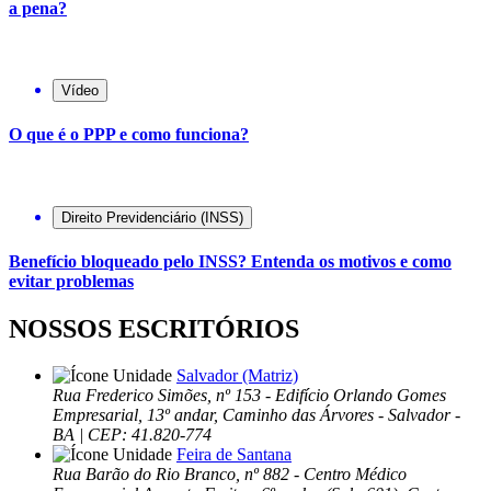
a pena?
Vídeo
O que é o PPP e como funciona?
Direito Previdenciário (INSS)
Benefício bloqueado pelo INSS? Entenda os motivos e como
evitar problemas
NOSSOS ESCRITÓRIOS
Salvador (Matriz)
Rua Frederico Simões, nº 153 - Edifício Orlando Gomes
Empresarial, 13º andar, Caminho das Árvores - Salvador -
BA | CEP: 41.820-774
Feira de Santana
Rua Barão do Rio Branco, nº 882 - Centro Médico