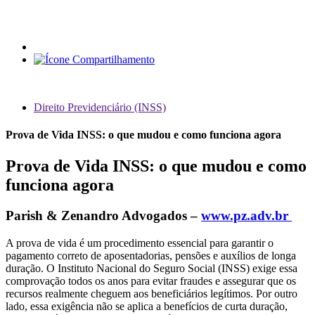
Direito Previdenciário (INSS)
Prova de Vida INSS: o que mudou e como funciona agora
Prova de Vida INSS: o que mudou e como
funciona agora
Parish & Zenandro Advogados –
www.pz.adv.br
A prova de vida é um procedimento essencial para garantir o
pagamento correto de aposentadorias, pensões e auxílios de longa
duração. O Instituto Nacional do Seguro Social (INSS) exige essa
comprovação todos os anos para evitar fraudes e assegurar que os
recursos realmente cheguem aos beneficiários legítimos. Por outro
lado, essa exigência não se aplica a benefícios de curta duração,