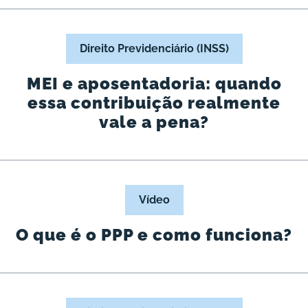
Direito Previdenciário (INSS)
MEI e aposentadoria: quando
essa contribuição realmente
vale a pena?
Vídeo
O que é o PPP e como funciona?