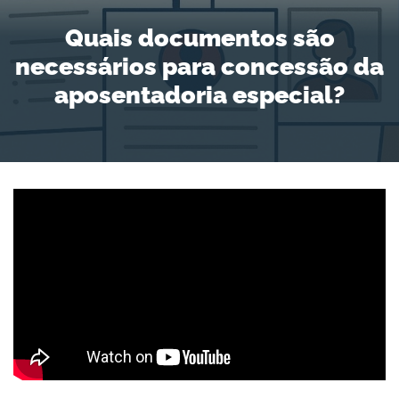
Quais documentos são
necessários para concessão da
aposentadoria especial?