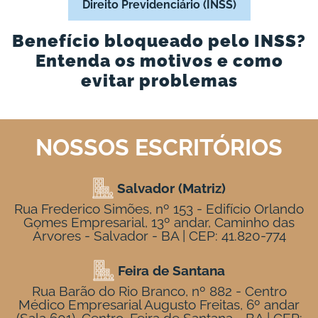
Direito Previdenciário (INSS)
Benefício bloqueado pelo INSS?
Entenda os motivos e como
evitar problemas
NOSSOS ESCRITÓRIOS
Salvador (Matriz)
Rua Frederico Simões, nº 153 - Edifício Orlando
Gomes Empresarial, 13º andar, Caminho das
Árvores - Salvador - BA | CEP: 41.820-774
Feira de Santana
Rua Barão do Rio Branco, nº 882 - Centro
Médico Empresarial Augusto Freitas, 6º andar