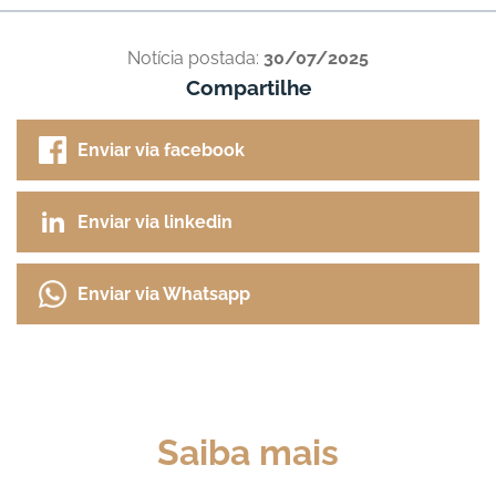
Notícia postada:
30/07/2025
Compartilhe
Enviar via facebook
Enviar via linkedin
Enviar via Whatsapp
Saiba mais