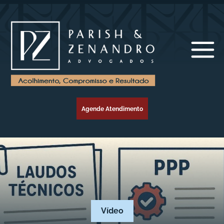
Agende Atendimento
Vídeo