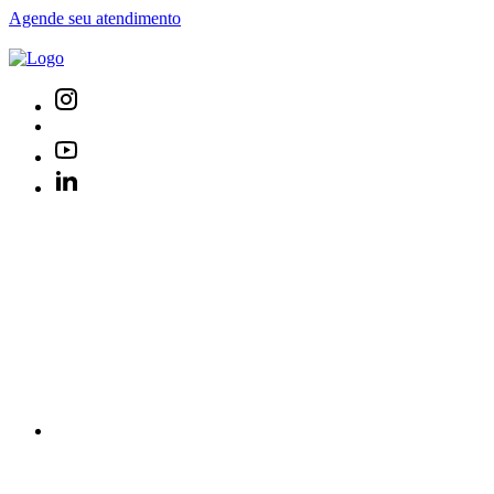
Agende seu atendimento