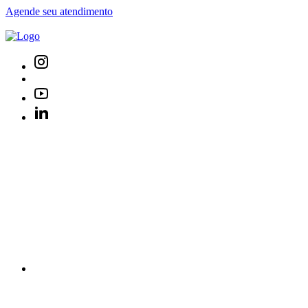
Agende seu atendimento