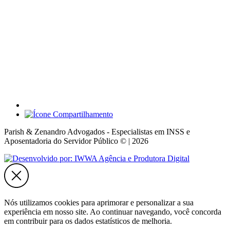
Parish & Zenandro Advogados - Especialistas em INSS e
Aposentadoria do Servidor Público © | 2026
Nós utilizamos cookies para aprimorar e personalizar a sua
experiência em nosso site. Ao continuar navegando, você concorda
em contribuir para os dados estatísticos de melhoria.