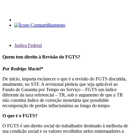
Justiça Federal
Quem tem direito à Revisão do FGTS?
Por Rodrigo Maciel*
De início, importa esclarecer o que é a revisão do FGTS discutida,
atualmente, no STF. A revisional pleiteia que seja aplicável ao
Fundo de Garantia por Tempo no Serviço – FGTS um índice
diferente da taxa referencial – TR, sob o argumento de que a TR
não constitui índice de correção monetária que possibilite
recomposição de perdas inflacionárias ao longo do tempo.
O que é o FGTS?
O FGTS é um direito social do trabalhador destinado à melhoria de
sua condição social e os valores recolhidos pelos empregadores a