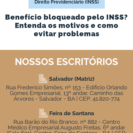
Direito Previdenciário (INSS)
Benefício bloqueado pelo INSS?
Entenda os motivos e como
evitar problemas
NOSSOS ESCRITÓRIOS
Salvador (Matriz)
Rua Frederico Simões, nº 153 - Edifício Orlando
Gomes Empresarial, 13º andar, Caminho das
Árvores - Salvador - BA | CEP: 41.820-774
Feira de Santana
Rua Barão do Rio Branco, nº 882 - Centro
Médico Empresarial Augusto Freitas, 6º andar