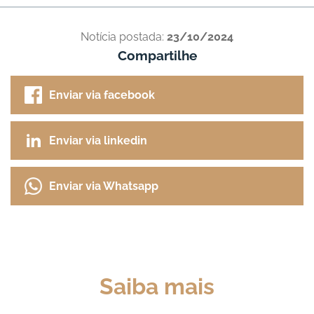
Notícia postada:
23/10/2024
Compartilhe
Enviar via facebook
Enviar via linkedin
Enviar via Whatsapp
Saiba mais