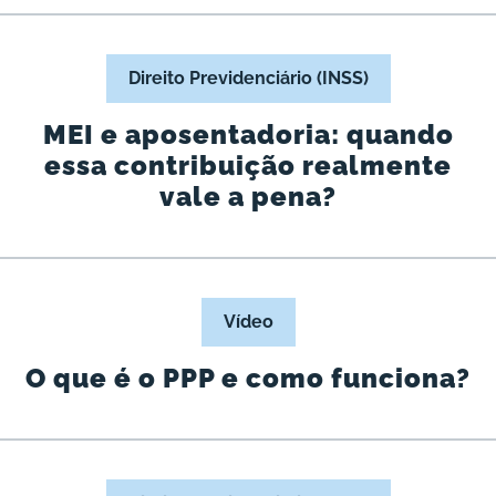
Direito Previdenciário (INSS)
MEI e aposentadoria: quando
essa contribuição realmente
vale a pena?
Vídeo
O que é o PPP e como funciona?