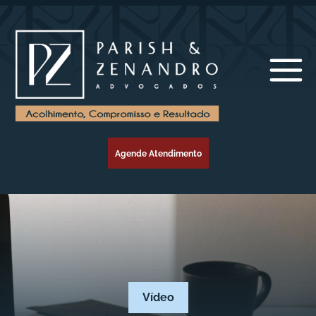
Agende Atendimento
Vídeo