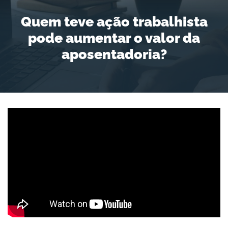
Quem teve ação trabalhista
pode aumentar o valor da
aposentadoria?