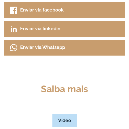
Enviar via facebook
Enviar via linkedin
Enviar via Whatsapp
Saiba mais
Vídeo