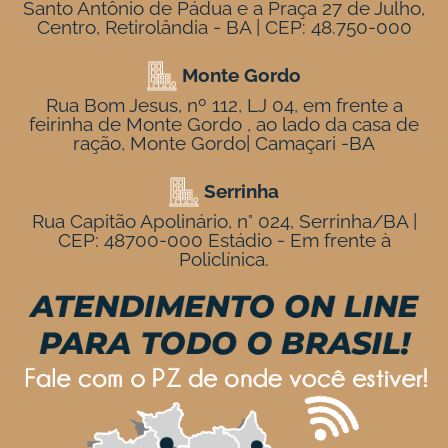
Santo Antônio de Pádua e a Praça 27 de Julho,
Centro, Retirolândia - BA | CEP: 48.750-000
Monte Gordo
Rua Bom Jesus, nº 112, LJ 04, em frente a
feirinha de Monte Gordo , ao lado da casa de
ração, Monte Gordo| Camaçari -BA
Serrinha
Rua Capitão Apolinário, n° 024, Serrinha/BA |
CEP: 48700-000 Estádio - Em frente à
Policlínica.