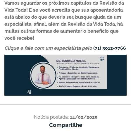
Vamos aguardar os próximos capítulos da Revisão da
Vida Toda! E se você acredita que sua aposentadoria
está abaixo do que deveria ser, busque ajuda de um
especialista, afinal, além da Revisão da Vida Toda, há
muitas outras formas de aumentar o benefício que
você recebe!
Clique e fale com um especialista pelo
(71) 3012-7766
Notícia postada:
14/02/2025
Compartilhe