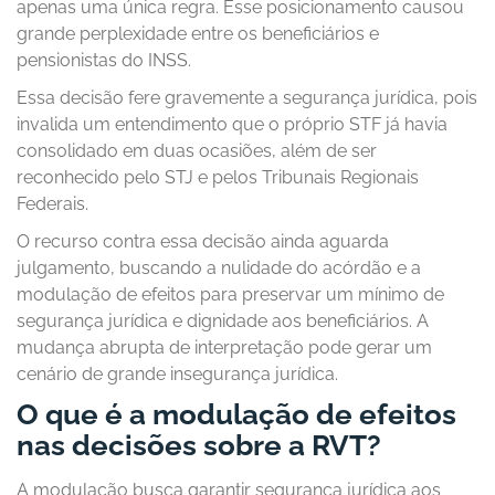
apenas uma única regra. Esse posicionamento causou
grande perplexidade entre os beneficiários e
pensionistas do INSS.
Essa decisão fere gravemente a segurança jurídica, pois
invalida um entendimento que o próprio STF já havia
consolidado em duas ocasiões, além de ser
reconhecido pelo STJ e pelos Tribunais Regionais
Federais.
O recurso contra essa decisão ainda aguarda
julgamento, buscando a nulidade do acórdão e a
modulação de efeitos para preservar um mínimo de
segurança jurídica e dignidade aos beneficiários. A
mudança abrupta de interpretação pode gerar um
cenário de grande insegurança jurídica.
O que é a modulação de efeitos
nas decisões sobre a RVT?
A modulação busca garantir segurança jurídica aos