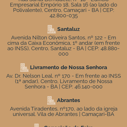
Empresarial Empório 18, Sala 16 (ao lado do
Polivalente), Centro, Camaçari - BA | CEP:
42.800-035
Santaluz
Avenida Nilton Oliveira Santos, nº 122 - Em
cima da Caixa Econômica, 1º andar (em frente
ao INSS), Centro, Santaluz - BA | CEP: 48.880-
000
Livramento de Nossa Senhora
Av. Dr. Nelson Leal, nº 170 - Em frente ao INSS
(1ª andar), Centro, Livramento de Nossa
Senhora - BA | CEP: 46.140-000
Abrantes
Avenida Tiradentes, nº170, ao lado da igreja
universal. Vila de Abrantes | Camaçari-BA