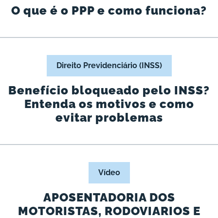
O que é o PPP e como funciona?
Direito Previdenciário (INSS)
Benefício bloqueado pelo INSS?
Entenda os motivos e como
evitar problemas
Vídeo
APOSENTADORIA DOS
MOTORISTAS, RODOVIARIOS E