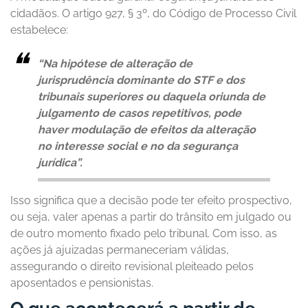
cidadãos. O artigo 927, § 3º, do Código de Processo Civil
estabelece:
“Na hipótese de alteração de
jurisprudência dominante do STF e dos
tribunais superiores ou daquela oriunda de
julgamento de casos repetitivos, pode
haver modulação de efeitos da alteração
no interesse social e no da segurança
jurídica”.
Isso significa que a decisão pode ter efeito prospectivo,
ou seja, valer apenas a partir do trânsito em julgado ou
de outro momento fixado pelo tribunal. Com isso, as
ações já ajuizadas permaneceriam válidas,
assegurando o direito revisional pleiteado pelos
aposentados e pensionistas.