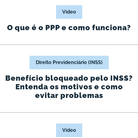
Vídeo
O que é o PPP e como funciona?
Direito Previdenciário (INSS)
Benefício bloqueado pelo INSS?
Entenda os motivos e como
evitar problemas
Vídeo