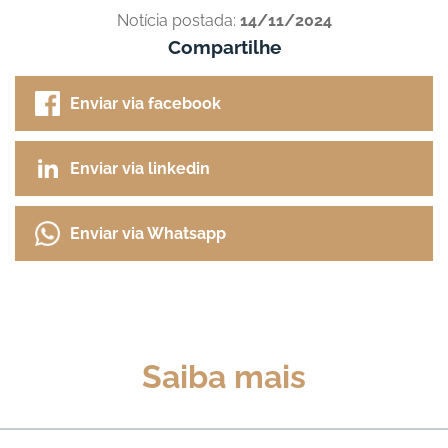
Notícia postada:
14/11/2024
Compartilhe
Enviar via facebook
Enviar via linkedin
Enviar via Whatsapp
Saiba mais