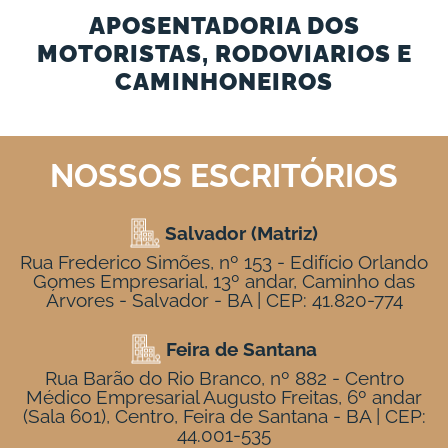
APOSENTADORIA DOS
MOTORISTAS, RODOVIARIOS E
CAMINHONEIROS
NOSSOS ESCRITÓRIOS
Salvador (Matriz)
Rua Frederico Simões, nº 153 - Edifício Orlando
Gomes Empresarial, 13º andar, Caminho das
Árvores - Salvador - BA | CEP: 41.820-774
Feira de Santana
Rua Barão do Rio Branco, nº 882 - Centro
Médico Empresarial Augusto Freitas, 6º andar
(Sala 601), Centro, Feira de Santana - BA | CEP:
44.001-535