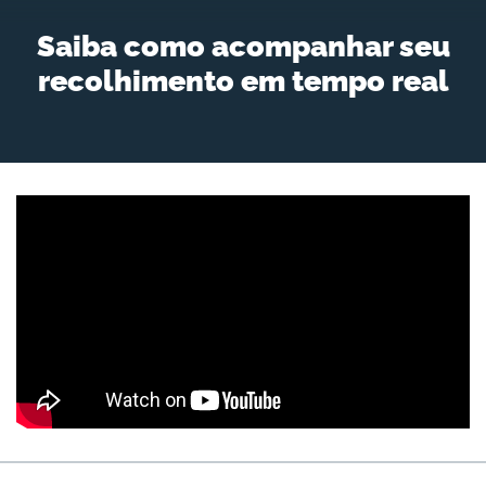
Saiba como acompanhar seu
recolhimento em tempo real