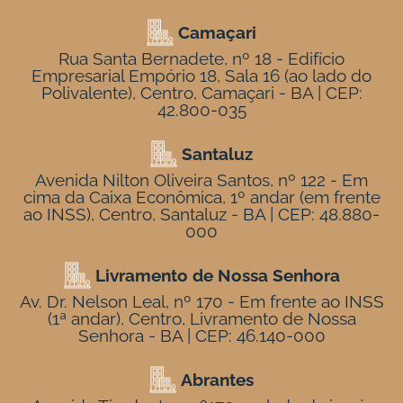
Camaçari
Rua Santa Bernadete, nº 18 - Edifício
Empresarial Empório 18, Sala 16 (ao lado do
Polivalente), Centro, Camaçari - BA | CEP:
42.800-035
Santaluz
Avenida Nilton Oliveira Santos, nº 122 - Em
cima da Caixa Econômica, 1º andar (em frente
ao INSS), Centro, Santaluz - BA | CEP: 48.880-
000
Livramento de Nossa Senhora
Av. Dr. Nelson Leal, nº 170 - Em frente ao INSS
(1ª andar), Centro, Livramento de Nossa
Senhora - BA | CEP: 46.140-000
Abrantes