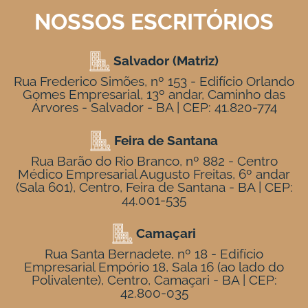
NOSSOS ESCRITÓRIOS
Salvador (Matriz)
Rua Frederico Simões, nº 153 - Edifício Orlando
Gomes Empresarial, 13º andar, Caminho das
Árvores - Salvador - BA | CEP: 41.820-774
Feira de Santana
Rua Barão do Rio Branco, nº 882 - Centro
Médico Empresarial Augusto Freitas, 6º andar
(Sala 601), Centro, Feira de Santana - BA | CEP:
44.001-535
Camaçari
Rua Santa Bernadete, nº 18 - Edifício
Empresarial Empório 18, Sala 16 (ao lado do
Polivalente), Centro, Camaçari - BA | CEP:
42.800-035