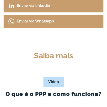
Enviar via linkedin
Enviar via Whatsapp
Saiba mais
Vídeo
O que é o PPP e como funciona?