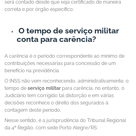
será contado desde que seja certificado de maneira
correta e por órgão específico.
O tempo de serviço militar
conta para carência?
A carência é o período correspondente ao mínimo de
contribuições necessárias para concessão de um
benefício na previdência.
O INSS não vem reconhecendo, administrativamente, o
tempo de
serviço militar
para carência, no entanto, o
Judiciário tem corrigido tal distorção e em várias
decisões reconhece o direito dos segurados à
contagem deste período.
Nesse sentido, é a jurisprudência do Tribunal Regional
da 4ª Região, com sede Porto Alegre/RS: