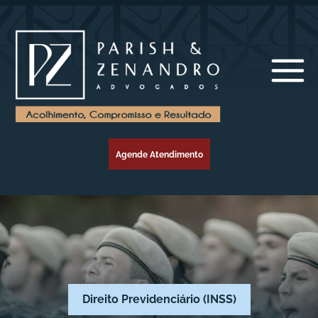
Agende Atendimento
Direito Previdenciário (INSS)