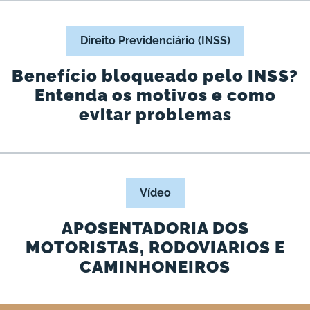
Direito Previdenciário (INSS)
Benefício bloqueado pelo INSS?
Entenda os motivos e como
evitar problemas
Vídeo
APOSENTADORIA DOS
MOTORISTAS, RODOVIARIOS E
CAMINHONEIROS