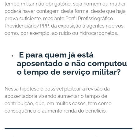
tempo militar não obrigatório, seja homem ou mulher,
poderá haver contagem desta forma, desde que haja
prova suficiente, mediante Perfil Profissiográfico
Previdenciário/PPP, da exposição à agentes nocivos,
como, por exemplo, ao ruído ou hidrocarbonetos.
E para quem já está
aposentado e não computou
o tempo de serviço militar?
Nessa hipótese é possível pleitear a revisão da
aposentadoria visando aumentar o tempo de
contribuição, que, em muitos casos, tem como
consequência o aumento renda do benefício.