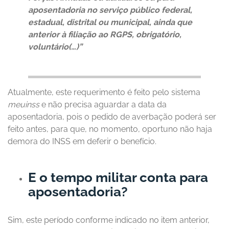
aposentadoria no serviço público federal,
estadual, distrital ou municipal, ainda que
anterior à filiação ao RGPS, obrigatório,
voluntário(…)”
Atualmente, este requerimento é feito pelo sistema
meuinss
e não precisa aguardar a data da
aposentadoria, pois o pedido de averbação poderá ser
feito antes, para que, no momento, oportuno não haja
demora do INSS em deferir o benefício.
E o tempo militar conta para
aposentadoria?
Sim, este período conforme indicado no item anterior,