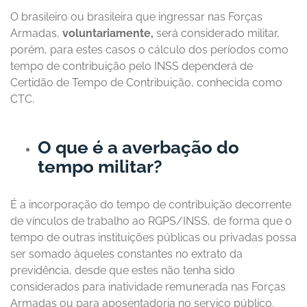
O brasileiro ou brasileira que ingressar nas Forças
Armadas,
voluntariamente,
será considerado militar,
porém, para estes casos o cálculo dos períodos como
tempo de contribuição pelo INSS dependerá de
Certidão de Tempo de Contribuição, conhecida como
CTC.
O que é a averbação do
tempo militar?
É a incorporação do tempo de contribuição decorrente
de vínculos de trabalho ao RGPS/INSS, de forma que o
tempo de outras instituições públicas ou privadas possa
ser somado àqueles constantes no extrato da
previdência, desde que estes não tenha sido
considerados para inatividade remunerada nas Forças
Armadas ou para aposentadoria no serviço público.