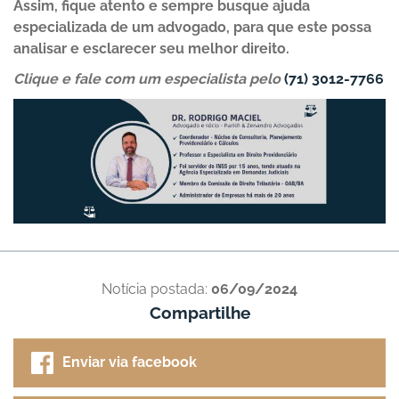
Assim, fique atento e sempre busque ajuda
especializada de um advogado, para que este possa
analisar e esclarecer seu melhor direito.
Clique e fale com um especialista pelo
(71) 3012-7766
Notícia postada:
06/09/2024
Compartilhe
Enviar via facebook