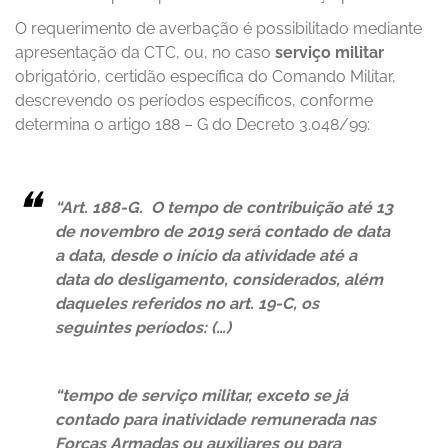
O requerimento de averbação é possibilitado mediante
apresentação da CTC, ou, no caso
serviço militar
obrigatório, certidão específica do Comando Militar,
descrevendo os períodos específicos, conforme
determina o artigo 188 – G do Decreto 3.048/99:
“Art. 188-G. O tempo de contribuição até 13
de novembro de 2019 será contado de data
a data, desde o início da
atividade até a
data do desligamento, considerados, além
daqueles referidos no art. 19-C, os
seguintes períodos: (…)
“tempo de serviço militar, exceto se já
contado para inatividade remunerada nas
Forças Armadas ou auxiliares ou para