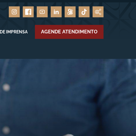
AGENDE ATENDIMENTO
 DE IMPRENSA