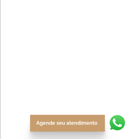
Agende seu atendimento