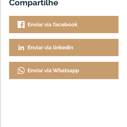
Compartilhe
Enviar via facebook
Enviar via linkedin
Enviar via Whatsapp