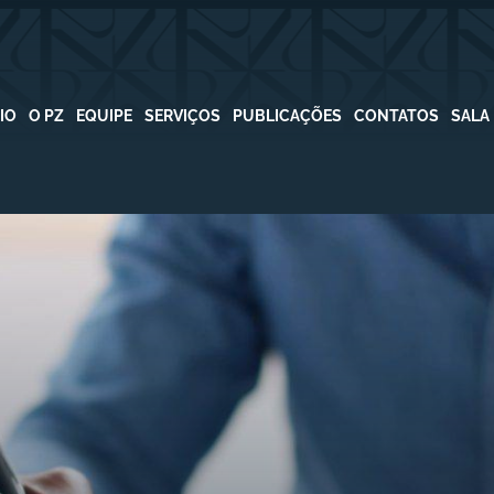
CIO
O PZ
EQUIPE
SERVIÇOS
PUBLICAÇÕES
CONTATOS
SALA