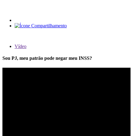
Vídeo
Sou PJ, meu patrão pode negar meu INSS?