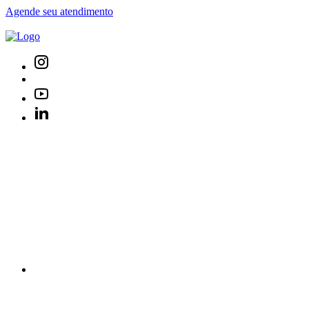
Agende seu atendimento