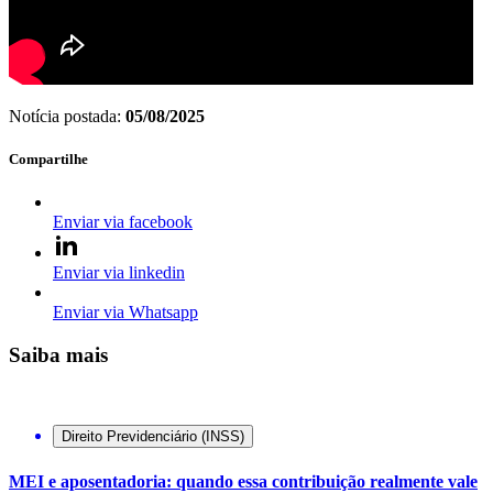
Notícia postada:
05/08/2025
Compartilhe
Enviar via facebook
Enviar via linkedin
Enviar via Whatsapp
Saiba mais
Direito Previdenciário (INSS)
MEI e aposentadoria: quando essa contribuição realmente vale