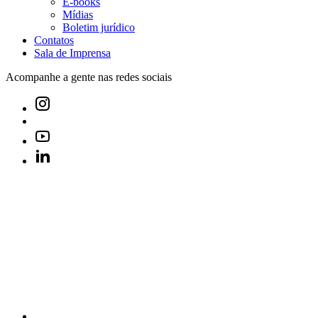
E-books
Mídias
Boletim jurídico
Contatos
Sala de Imprensa
Acompanhe a gente nas redes sociais