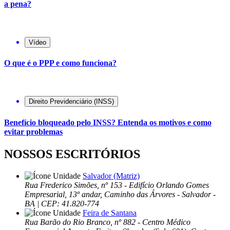
a pena?
Vídeo
O que é o PPP e como funciona?
Direito Previdenciário (INSS)
Benefício bloqueado pelo INSS? Entenda os motivos e como
evitar problemas
NOSSOS ESCRITÓRIOS
Salvador (Matriz)
Rua Frederico Simões, nº 153 - Edifício Orlando Gomes
Empresarial, 13º andar, Caminho das Árvores - Salvador -
BA | CEP: 41.820-774
Feira de Santana
Rua Barão do Rio Branco, nº 882 - Centro Médico