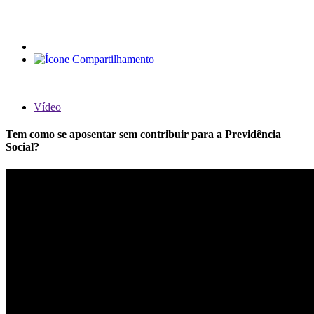
Vídeo
Tem como se aposentar sem contribuir para a Previdência
Social?