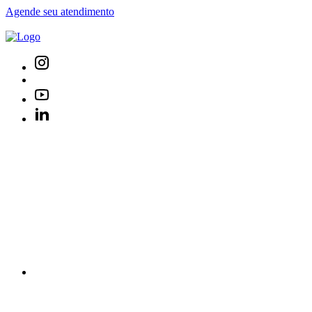
Agende seu atendimento