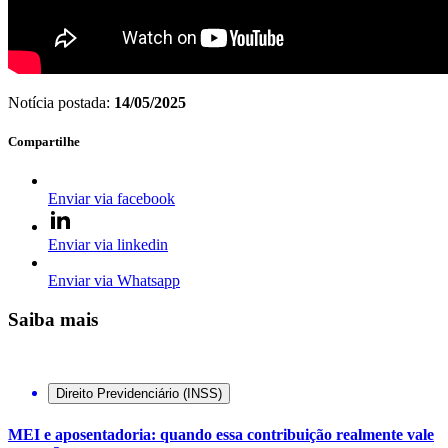
Notícia postada:
14/05/2025
Compartilhe
Enviar via facebook
Enviar via linkedin
Enviar via Whatsapp
Saiba mais
Direito Previdenciário (INSS)
MEI e aposentadoria: quando essa contribuição realmente vale