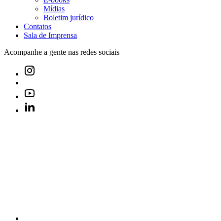
Mídias
Boletim jurídico
Contatos
Sala de Imprensa
Acompanhe a gente nas redes sociais