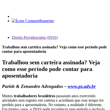
Direito Previdenciário (INSS)
Trabalhou sem carteira assinada? Veja como esse período pode
contar para aposentadoria
Trabalhou sem carteira assinada? Veja
como esse período pode contar para
aposentadoria
Parish & Zenandro Advogados –
www.pz.adv.br
Muitos
trabalhadores brasileiros
passaram anos exercendo
atividades sem registro em carteira e acreditam que esse tempo foi
perdido para a aposentadoria. No entanto, a realidade é diferente.
Em muitos casos, o INSS pode reconhecer esse período e incluí-lo