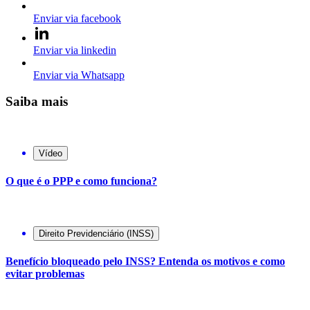
Enviar via facebook
Enviar via linkedin
Enviar via Whatsapp
Saiba mais
Vídeo
O que é o PPP e como funciona?
Direito Previdenciário (INSS)
Benefício bloqueado pelo INSS? Entenda os motivos e como
evitar problemas