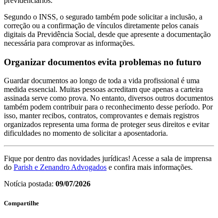
previdenciários.
Segundo o INSS, o segurado também pode solicitar a inclusão, a
correção ou a confirmação de vínculos diretamente pelos canais
digitais da Previdência Social, desde que apresente a documentação
necessária para comprovar as informações.
Organizar documentos evita problemas no futuro
Guardar documentos ao longo de toda a vida profissional é uma
medida essencial. Muitas pessoas acreditam que apenas a carteira
assinada serve como prova. No entanto, diversos outros documentos
também podem contribuir para o reconhecimento desse período. Por
isso, manter recibos, contratos, comprovantes e demais registros
organizados representa uma forma de proteger seus direitos e evitar
dificuldades no momento de solicitar a aposentadoria.
Fique por dentro das novidades jurídicas! Acesse a sala de imprensa
do
Parish e Zenandro Advogados
e confira mais informações.
Notícia postada:
09/07/2026
Compartilhe