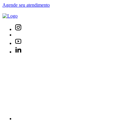
Agende seu atendimento