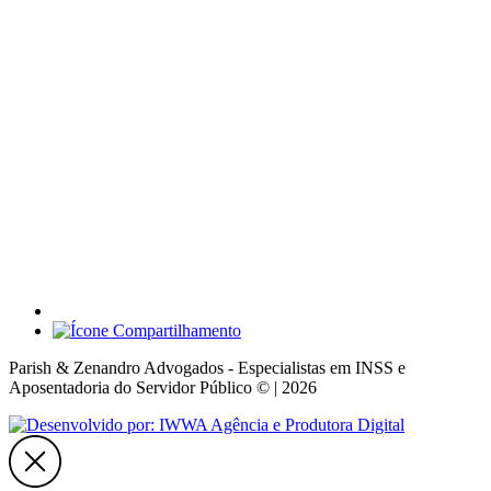
Parish & Zenandro Advogados - Especialistas em INSS e
Aposentadoria do Servidor Público © | 2026