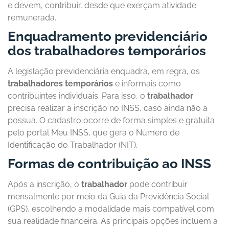
e devem, contribuir, desde que exerçam atividade
remunerada.
Enquadramento previdenciário
dos trabalhadores temporários
A legislação previdenciária enquadra, em regra, os
trabalhadores temporários
e informais como
contribuintes individuais. Para isso, o
trabalhador
precisa realizar a inscrição no INSS, caso ainda não a
possua. O cadastro ocorre de forma simples e gratuita
pelo portal Meu INSS, que gera o Número de
Identificação do Trabalhador (NIT).
Formas de contribuição ao INSS
Após a inscrição, o
trabalhador
pode contribuir
mensalmente por meio da Guia da Previdência Social
(GPS), escolhendo a modalidade mais compatível com
sua realidade financeira. As principais opções incluem a