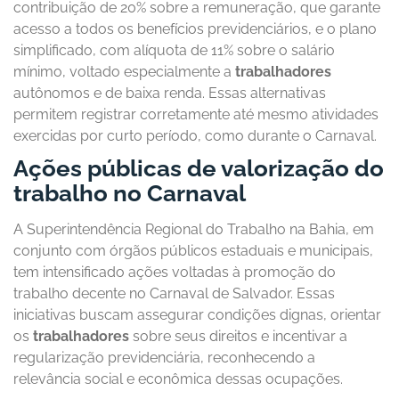
contribuição de 20% sobre a remuneração, que garante
acesso a todos os benefícios previdenciários, e o plano
simplificado, com alíquota de 11% sobre o salário
mínimo, voltado especialmente a
trabalhadores
autônomos e de baixa renda. Essas alternativas
permitem registrar corretamente até mesmo atividades
exercidas por curto período, como durante o Carnaval.
Ações públicas de valorização do
trabalho no Carnaval
A Superintendência Regional do Trabalho na Bahia, em
conjunto com órgãos públicos estaduais e municipais,
tem intensificado ações voltadas à promoção do
trabalho decente no Carnaval de Salvador. Essas
iniciativas buscam assegurar condições dignas, orientar
os
trabalhadores
sobre seus direitos e incentivar a
regularização previdenciária, reconhecendo a
relevância social e econômica dessas ocupações.