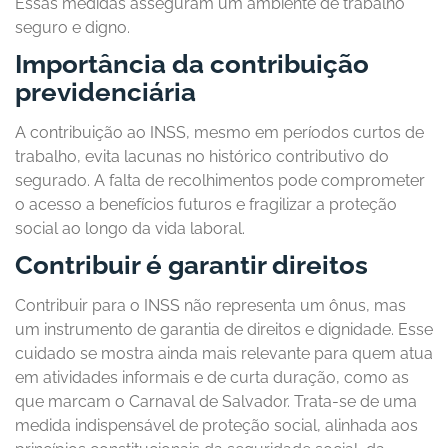
Essas medidas asseguram um ambiente de trabalho
seguro e digno.
Importância da contribuição
previdenciária
A contribuição ao INSS, mesmo em períodos curtos de
trabalho, evita lacunas no histórico contributivo do
segurado. A falta de recolhimentos pode comprometer
o acesso a benefícios futuros e fragilizar a proteção
social ao longo da vida laboral.
Contribuir é garantir direitos
Contribuir para o INSS não representa um ônus, mas
um instrumento de garantia de direitos e dignidade. Esse
cuidado se mostra ainda mais relevante para quem atua
em atividades informais e de curta duração, como as
que marcam o Carnaval de Salvador. Trata-se de uma
medida indispensável de proteção social, alinhada aos