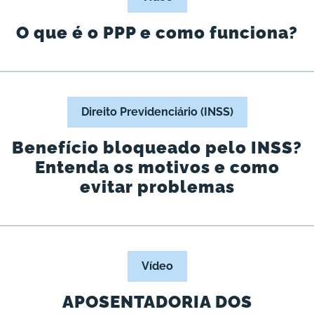
O que é o PPP e como funciona?
Direito Previdenciário (INSS)
Benefício bloqueado pelo INSS?
Entenda os motivos e como
evitar problemas
Vídeo
APOSENTADORIA DOS