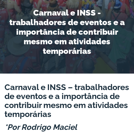
Carnaval e INSS -
trabalhadores de eventos e a
importância de contribuir
mesmo em atividades
temporárias
Carnaval e INSS – trabalhadores
de eventos e a importância de
contribuir mesmo em atividades
temporárias
*Por Rodrigo Maciel