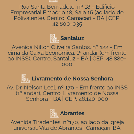
Rua Santa Bernadete, nº 18 - Edifício
Empresarial Empório 18, Sala 16 (ao lado do
Polivalente), Centro, Camaçari - BA | CEP:
42.800-035
Santaluz
Avenida Nilton Oliveira Santos, nº 122 - Em
cima da Caixa Econômica, 1º andar (em frente
ao INSS), Centro, Santaluz - BA | CEP: 48.880-
000
Livramento de Nossa Senhora
Av. Dr. Nelson Leal, nº 170 - Em frente ao INSS
(1ª andar), Centro, Livramento de Nossa
Senhora - BA | CEP: 46.140-000
Abrantes
Avenida Tiradentes, nº170, ao lado da igreja
universal. Vila de Abrantes | Camaçari-BA