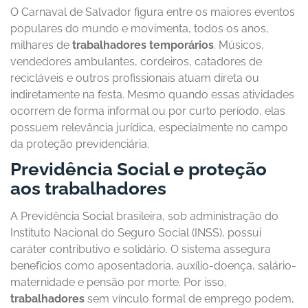
O Carnaval de Salvador figura entre os maiores eventos
populares do mundo e movimenta, todos os anos,
milhares de
trabalhadores temporários
. Músicos,
vendedores ambulantes, cordeiros, catadores de
recicláveis e outros profissionais atuam direta ou
indiretamente na festa. Mesmo quando essas atividades
ocorrem de forma informal ou por curto período, elas
possuem relevância jurídica, especialmente no campo
da proteção previdenciária.
Previdência Social e proteção
aos trabalhadores
A Previdência Social brasileira, sob administração do
Instituto Nacional do Seguro Social (INSS), possui
caráter contributivo e solidário. O sistema assegura
benefícios como aposentadoria, auxílio-doença, salário-
maternidade e pensão por morte. Por isso,
trabalhadores
sem vínculo formal de emprego podem,