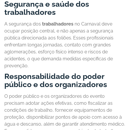
Segurança e saúde dos
trabalhadores
A segurança dos
trabalhadores
no Carnaval deve
ocupar posição central, e não apenas a segurança
pública direcionada aos foliões. Esses profissionais
enfrentam longas jornadas, contato com grandes
aglomerações, esforço físico intenso e riscos de
acidentes, o que demanda medidas específicas de
prevenção.
Responsabilidade do poder
público e dos organizadores
O poder público e os organizadores do evento
precisam adotar ações efetivas, como fiscalizar as
condições de trabalho, fornecer equipamentos de
proteção, disponibilizar pontos de apoio com acesso à
água e descanso, além de garantir atendimento médico.