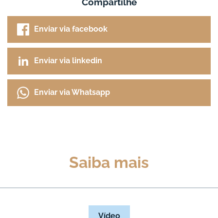
Compartilhe
Enviar via facebook
Enviar via linkedin
Enviar via Whatsapp
Saiba mais
Vídeo