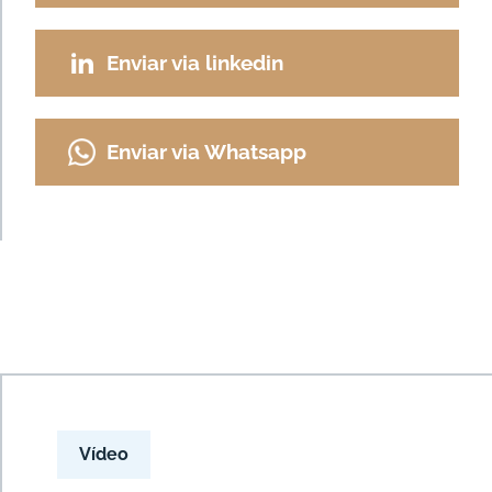
Enviar via linkedin
Enviar via Whatsapp
Vídeo