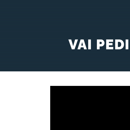
VAI PED