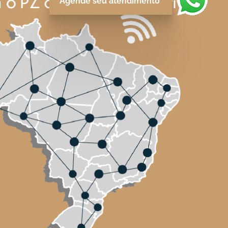
Agende seu atendimento