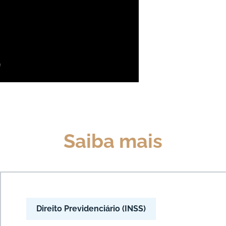
Saiba mais
Direito Previdenciário (INSS)