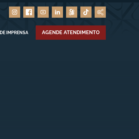
AGENDE ATENDIMENTO
 DE IMPRENSA