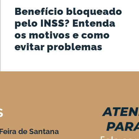
Benefício bloqueado
pelo INSS? Entenda
os motivos e como
evitar problemas
S
Feira de Santana