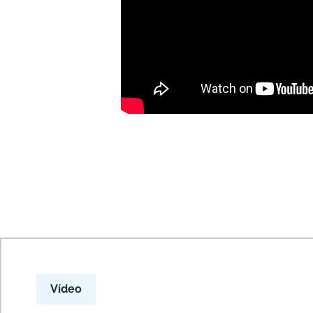
Vídeo