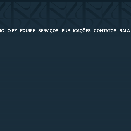
CIO
O PZ
EQUIPE
SERVIÇOS
PUBLICAÇÕES
CONTATOS
SALA