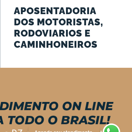
APOSENTADORIA
DOS MOTORISTAS,
RODOVIARIOS E
CAMINHONEIROS