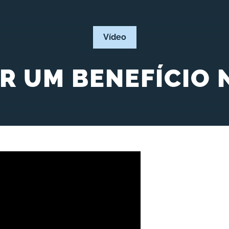
Vídeo
IR UM BENEFÍCIO 