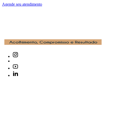
Agende seu atendimento