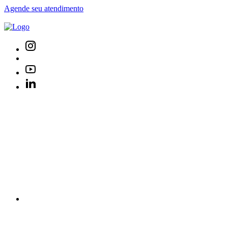
Agende seu atendimento