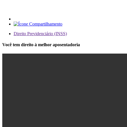
Direito Previdenciário (INSS)
Você tem direito à melhor aposentadoria