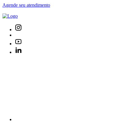
Agende seu atendimento