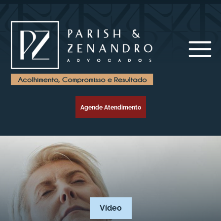
Agende Atendimento
Vídeo