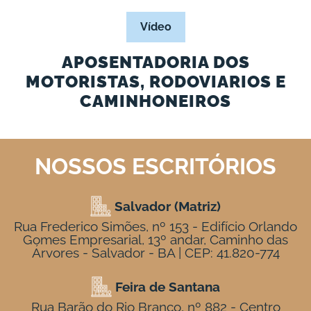
Vídeo
APOSENTADORIA DOS
MOTORISTAS, RODOVIARIOS E
CAMINHONEIROS
NOSSOS ESCRITÓRIOS
Salvador (Matriz)
Rua Frederico Simões, nº 153 - Edifício Orlando
Gomes Empresarial, 13º andar, Caminho das
Árvores - Salvador - BA | CEP: 41.820-774
Feira de Santana
Rua Barão do Rio Branco, nº 882 - Centro