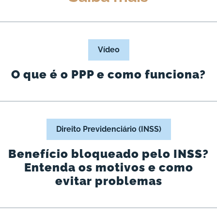
Vídeo
O que é o PPP e como funciona?
Direito Previdenciário (INSS)
Benefício bloqueado pelo INSS?
Entenda os motivos e como
evitar problemas