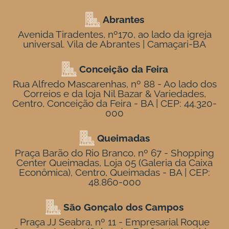
Abrantes
Avenida Tiradentes, nº170, ao lado da igreja
universal. Vila de Abrantes | Camaçari-BA
Conceição da Feira
Rua Alfredo Mascarenhas, nº 88 - Ao lado dos
Correios e da loja Nil Bazar & Variedades,
Centro, Conceição da Feira - BA | CEP: 44.320-
000
Queimadas
Praça Barão do Rio Branco, nº 67 - Shopping
Center Queimadas, Loja 05 (Galeria da Caixa
Econômica), Centro, Queimadas - BA | CEP:
48.860-000
São Gonçalo dos Campos
Praça JJ Seabra, nº 11 - Empresarial Roque