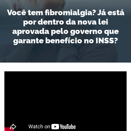
Você tem fibromialgia? Já está
por dentro da nova lei
aprovada pelo governo que
garante benefício no INSS?