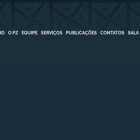
CIO
O PZ
EQUIPE
SERVIÇOS
PUBLICAÇÕES
CONTATOS
SALA