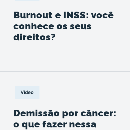
Burnout e INSS: você
conhece os seus
direitos?
Vídeo
Demissão por câncer:
o que fazer nessa