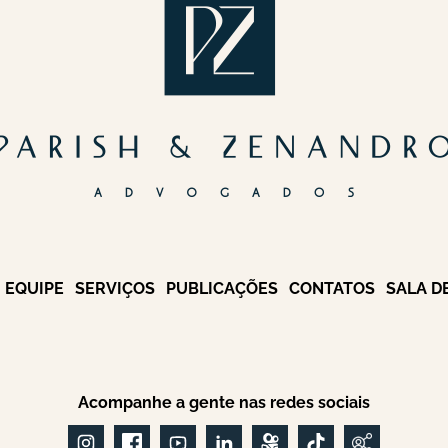
EQUIPE
SERVIÇOS
PUBLICAÇÕES
CONTATOS
SALA D
Acompanhe a gente nas redes sociais