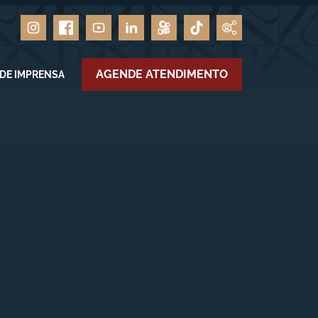
AGENDE ATENDIMENTO
 DE IMPRENSA