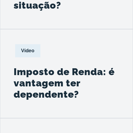
situação?
Vídeo
Imposto de Renda: é
vantagem ter
dependente?