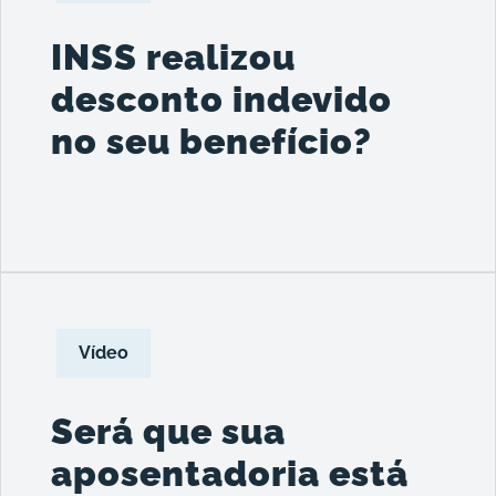
INSS realizou
desconto indevido
no seu benefício?
Vídeo
Será que sua
aposentadoria está