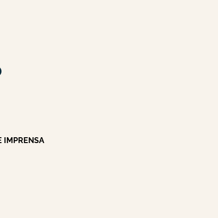
E IMPRENSA