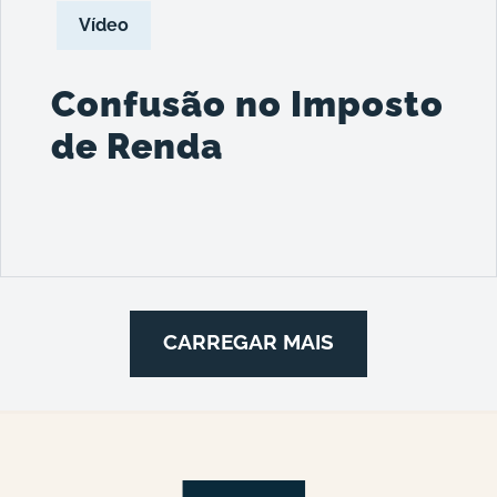
Vídeo
Confusão no Imposto
de Renda
CARREGAR MAIS