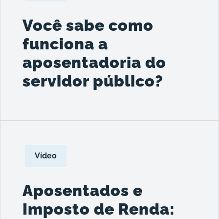
Você sabe como
funciona a
aposentadoria do
servidor público?
Vídeo
Aposentados e
Imposto de Renda: