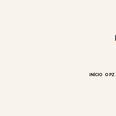
INÍCIO
O PZ