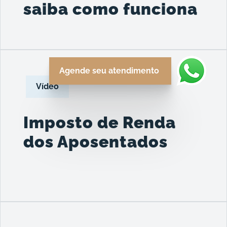
saiba como funciona
Agende seu atendimento
Vídeo
Imposto de Renda
dos Aposentados