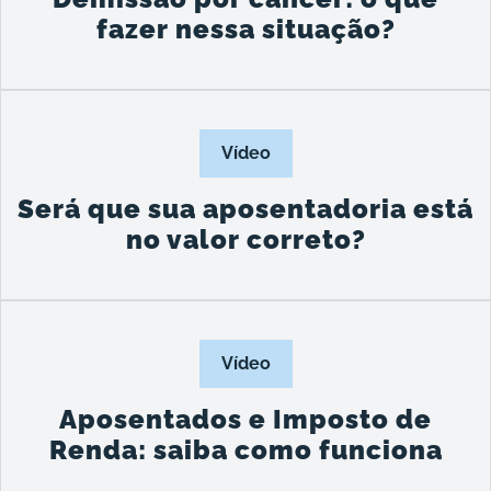
fazer nessa situação?
Vídeo
Será que sua aposentadoria está
no valor correto?
Vídeo
Aposentados e Imposto de
Renda: saiba como funciona