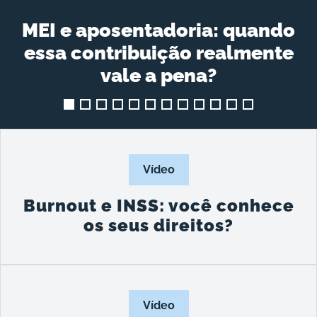
MEI e aposentadoria: quando
essa contribuição realmente
vale a pena?
Vídeo
Burnout e INSS: você conhece
os seus direitos?
Vídeo