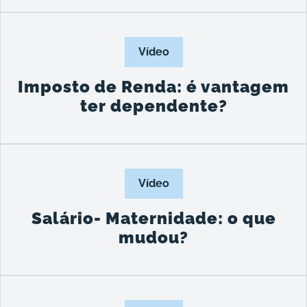
Vídeo
Imposto de Renda: é vantagem
ter dependente?
Vídeo
Salário- Maternidade: o que
mudou?