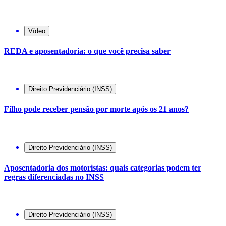
Vídeo
REDA e aposentadoria: o que você precisa saber
Direito Previdenciário (INSS)
Filho pode receber pensão por morte após os 21 anos?
Direito Previdenciário (INSS)
Aposentadoria dos motoristas: quais categorias podem ter
regras diferenciadas no INSS
Direito Previdenciário (INSS)