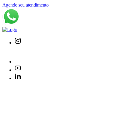
Agende seu atendimento