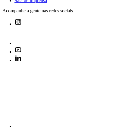
Sala de Imprensa
Acompanhe a gente nas redes sociais