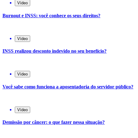
Vídeo
Burnout e INSS: você conhece os seus direitos?
Vídeo
INSS realizou desconto indevido no seu benefício?
Vídeo
Você sabe como funciona a aposentadoria do servidor público?
Vídeo
Demissão por câncer: o que fazer nessa situação?