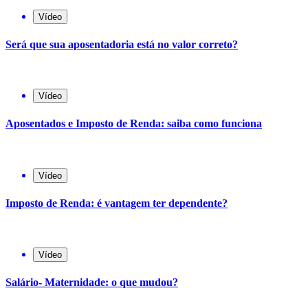
Vídeo
Será que sua aposentadoria está no valor correto?
Vídeo
Aposentados e Imposto de Renda: saiba como funciona
Vídeo
Imposto de Renda: é vantagem ter dependente?
Vídeo
Salário- Maternidade: o que mudou?