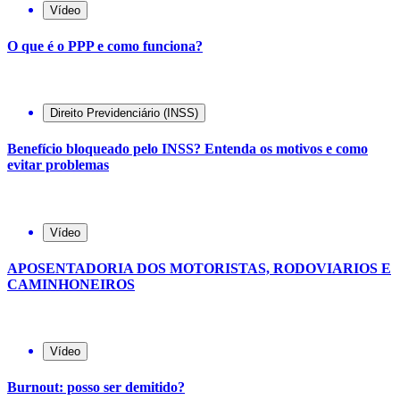
Vídeo
O que é o PPP e como funciona?
Direito Previdenciário (INSS)
Benefício bloqueado pelo INSS? Entenda os motivos e como
evitar problemas
Vídeo
APOSENTADORIA DOS MOTORISTAS, RODOVIARIOS E
CAMINHONEIROS
Vídeo
Burnout: posso ser demitido?