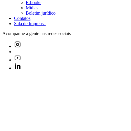
E-books
Mídias
Boletim jurídico
Contatos
Sala de Imprensa
Acompanhe a gente nas redes sociais