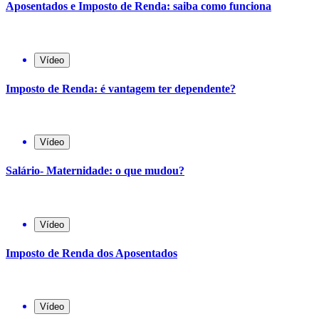
Aposentados e Imposto de Renda: saiba como funciona
Vídeo
Imposto de Renda: é vantagem ter dependente?
Vídeo
Salário- Maternidade: o que mudou?
Vídeo
Imposto de Renda dos Aposentados
Vídeo