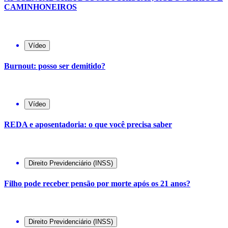
CAMINHONEIROS
Vídeo
Burnout: posso ser demitido?
Vídeo
REDA e aposentadoria: o que você precisa saber
Direito Previdenciário (INSS)
Filho pode receber pensão por morte após os 21 anos?
Direito Previdenciário (INSS)