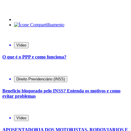
Vídeo
O que é o PPP e como funciona?
Direito Previdenciário (INSS)
Benefício bloqueado pelo INSS? Entenda os motivos e como
evitar problemas
Vídeo
APOSENTADORIA DOS MOTORISTAS, RODOVIARIOS E