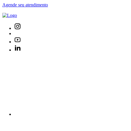
Agende seu atendimento