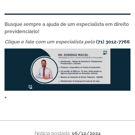
Busque sempre a ajuda de um especialista em direito
previdenciário!
Clique e fale com um especialista pelo
(71) 3012-7766
=
Notícia postada:
06/12/2024