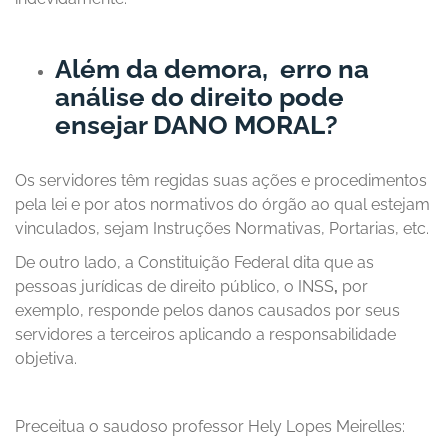
Além da demora, erro na
análise do direito pode
ensejar DANO MORAL?
Os servidores têm regidas suas ações e procedimentos
pela lei e por atos normativos do órgão ao qual estejam
vinculados, sejam Instruções Normativas, Portarias, etc.
De outro lado, a Constituição Federal dita que as
pessoas jurídicas de direito público, o INSS
,
por
exemplo, responde pelos danos causados por seus
servidores a terceiros aplicando a responsabilidade
objetiva.
Preceitua o saudoso professor Hely Lopes Meirelles: