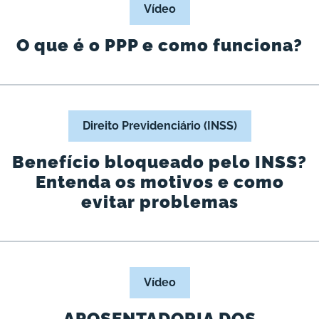
Vídeo
O que é o PPP e como funciona?
Direito Previdenciário (INSS)
Benefício bloqueado pelo INSS?
Entenda os motivos e como
evitar problemas
Vídeo
APOSENTADORIA DOS