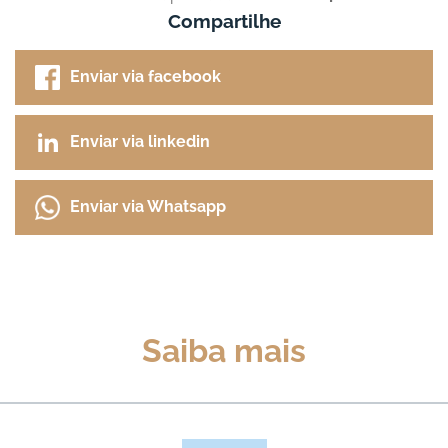
Compartilhe
Enviar via facebook
Enviar via linkedin
Enviar via Whatsapp
Saiba mais