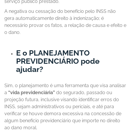
serviço público prestado.
A negativa ou cessação do benefício pelo INSS não
gera automaticamente direito à indenização; é
necessário provar os fatos, a relação de causa e efeito e
o dano.
E o PLANEJAMENTO
PREVIDENCIÁRIO pode
ajudar?
Sim, o planejamento é uma ferramenta que visa analisar
a
“vida previdenciária”
do segurado, passado ou
projeção futura, inclusive visando identificar erros do
INSS, sejam administrativos ou periciais, e até para
verificar se houve demora excessiva na concessão de
algum benefício previdenciário que importe no direito
ao dano moral.