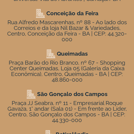
Conceição da Feira
Rua Alfredo Mascarenhas, nº 88 - Ao lado dos
Correios e da loja Nil Bazar & Variedades,
Centro, Conceição da Feira - BA | CEP: 44.320-
000
Queimadas
Praça Barão do Rio Branco, nº 67 - Shopping
Center Queimadas, Loja 05 (Galeria da Caixa
Econômica), Centro, Queimadas - BA | CEP:
48.860-000
São Gonçalo dos Campos
Praça JJ Seabra, nº 11 - Empresarial Roque
Gavaza, 1° andar (Sala 01) - Em frente ao Líder,
Centro, São Gonçalo dos Campos - BA | CEP:
44.330-000