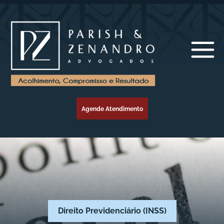
Agende Atendimento
Direito Previdenciário (INSS)