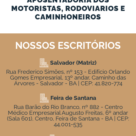
MOTORISTAS, RODOVIARIOS E
CAMINHONEIROS
NOSSOS ESCRITÓRIOS
Salvador (Matriz)
Rua Frederico Simões, nº 153 - Edifício Orlando
Gomes Empresarial, 13º andar, Caminho das
Árvores - Salvador - BA | CEP: 41.820-774
Feira de Santana
Rua Barão do Rio Branco, nº 882 - Centro
Médico Empresarial Augusto Freitas, 6º andar
(Sala 601), Centro, Feira de Santana - BA | CEP:
44.001-535