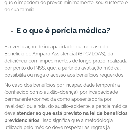
que o impedem de prover, minimamente, seu sustento e
de sua família.
E o que é perícia médica?
É a verificação de incapacidade, ou, no caso do
Benefício de Amparo Assistencial (BPC/LOAS), da
deficiência com impedimentos de longo prazo, realizada
por perito do INSS
,
que, a partir da avaliação médica,
possibilita ou nega o acesso aos benefícios requeridos.
No caso dos benefícios por incapacidade temporária
(conhecido como auxílio-doença), por incapacidade
permanente (conhecida como aposentadoria por
invalidez), ou ainda, do auxílio-acidente, a perícia médica
deve
atender ao que está previsto na lei de benefícios
previdenciários
. Isso significa que a metodologia
utilizada pelo médico deve respeitar as regras já