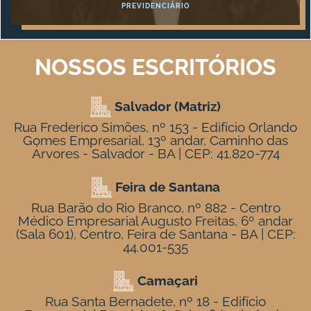
PREVIDENCIÁRIO
NOSSOS ESCRITÓRIOS
Salvador (Matriz)
Rua Frederico Simões, nº 153 - Edifício Orlando
Gomes Empresarial, 13º andar, Caminho das
Árvores - Salvador - BA | CEP: 41.820-774
Feira de Santana
Rua Barão do Rio Branco, nº 882 - Centro
Médico Empresarial Augusto Freitas, 6º andar
(Sala 601), Centro, Feira de Santana - BA | CEP:
44.001-535
Camaçari
Rua Santa Bernadete, nº 18 - Edifício