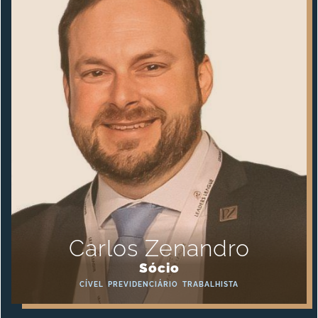
Carlos Zenandro
Sócio
CÍVEL
PREVIDENCIÁRIO
TRABALHISTA