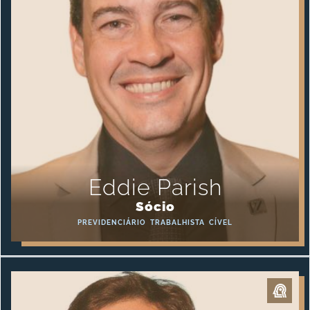
Eddie Parish
Sócio
PREVIDENCIÁRIO
TRABALHISTA
CÍVEL