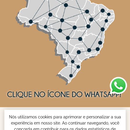
Nós utilizamos cookies para aprimorar e personalizar a sua
experiência em nosso site. Ao continuar navegando, você
concorda em contribuir para os dados estatísticos de