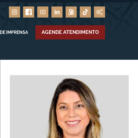
AGENDE ATENDIMENTO
 DE IMPRENSA