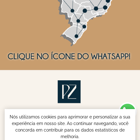
Nós utilizamos cookies para aprimorar e personalizar a sua
experiência em nosso site. Ao continuar navegando, você
concorda em contribuir para os dados estatísticos de
melhoria.