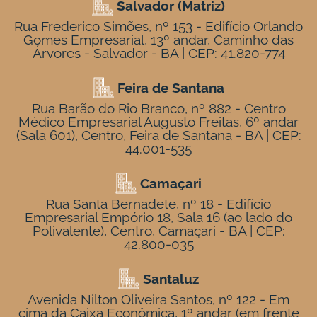
Salvador (Matriz)
Rua Frederico Simões, nº 153 - Edifício Orlando
Gomes Empresarial, 13º andar, Caminho das
Árvores - Salvador - BA | CEP: 41.820-774
Feira de Santana
Rua Barão do Rio Branco, nº 882 - Centro
Médico Empresarial Augusto Freitas, 6º andar
(Sala 601), Centro, Feira de Santana - BA | CEP:
44.001-535
Camaçari
Rua Santa Bernadete, nº 18 - Edifício
Empresarial Empório 18, Sala 16 (ao lado do
Polivalente), Centro, Camaçari - BA | CEP:
42.800-035
Santaluz
Avenida Nilton Oliveira Santos, nº 122 - Em
cima da Caixa Econômica, 1º andar (em frente