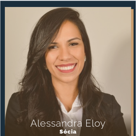
Alessandra Eloy
Sócia