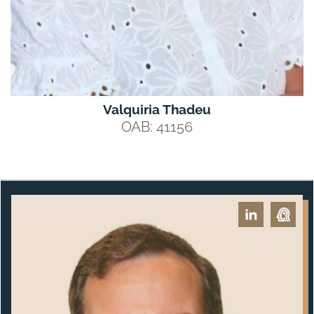
Valquiria Thadeu
OAB: 41156