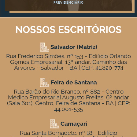
PREVIDENCIÁRIO
NOSSOS ESCRITÓRIOS
Salvador (Matriz)
Rua Frederico Simões, nº 153 - Edifício Orlando
Gomes Empresarial, 13º andar, Caminho das
Árvores - Salvador - BA | CEP: 41.820-774
Feira de Santana
Rua Barão do Rio Branco, nº 882 - Centro
Médico Empresarial Augusto Freitas, 6º andar
(Sala 601), Centro, Feira de Santana - BA | CEP:
44.001-535
Camaçari
Rua Santa Bernadete, nº 18 - Edifício