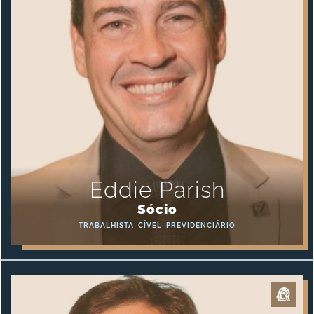
Eddie Parish
Sócio
TRABALHISTA
CÍVEL
PREVIDENCIÁRIO