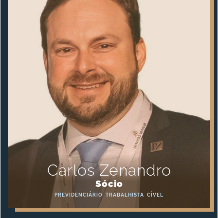
Carlos Zenandro
Sócio
PREVIDENCIÁRIO
TRABALHISTA
CÍVEL