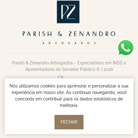
Parish & Zenandro Advogados - Especialistas em INSS e
Aposentadoria do Servidor Público © | 2026
Nós utilizamos cookies para aprimorar e personalizar a sua
experiência em nosso site. Ao continuar navegando, você
concorda em contribuir para os dados estatísticos de
melhoria.
FECHAR