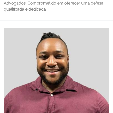
Advogados. Comprometido em oferecer uma defesa
qualificada e dedicada