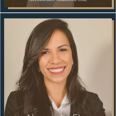
PREVIDENCIÁRIO
TRABALHISTA
CÍVEL