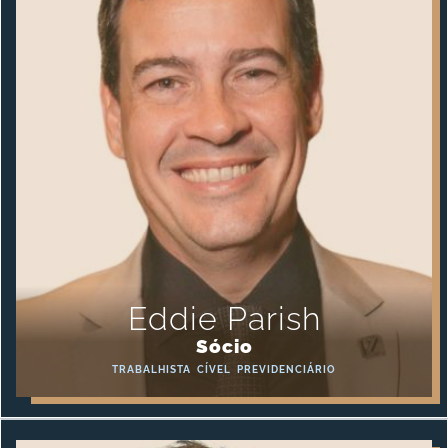
Eddie Parish
Sócio
TRABALHISTA
CÍVEL
PREVIDENCIÁRIO