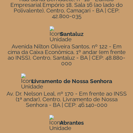
Empresarial Empório 18, Sala 16 (ao lado do
Polivalente), Centro, Camaçari - BA | CEP:
42.800-035
Santaluz
Avenida Nilton Oliveira Santos, nº 122 - Em
cima da Caixa Econômica, 1º andar (em frente
ao INSS), Centro, Santaluz - BA | CEP: 48.880-
000
Livramento de Nossa Senhora
Av. Dr. Nelson Leal, nº 170 - Em frente ao INSS
(1ª andar), Centro, Livramento de Nossa
Senhora - BA | CEP: 46.140-000
Abrantes