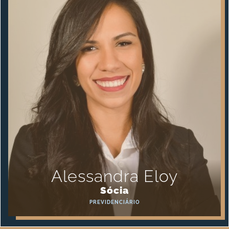
Alessandra Eloy
Sócia
PREVIDENCIÁRIO