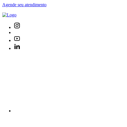
Agende seu atendimento