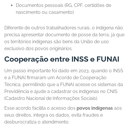
Documentos pessoais (RG, CPF, certidões de
nascimento ou casamento)
Diferente de outros trabalhadores rurais, o indígena não
precisa apresentar documento de posse da terra, já que
os territórios indígenas são bens da União de uso
exclusivo dos povos originários.
Cooperação entre INSS e FUNAI
Um passo importante foi dado em 2023, quando o INSS
e a FUNAI firmaram um Acordo de Cooperação
Técnica, permitindo que a FUNAI acesse os sistemas da
Previdência e ajude a cadastrar os indígenas no CNIS
(Cadastro Nacional de Informações Sociais).
Esse acordo facilita o acesso dos
povos indígenas
aos
seus direitos, integra os dados, evita fraudes e
desburocratiza o atendimento.