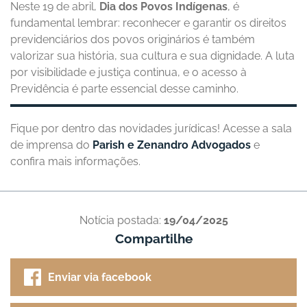
Neste 19 de abril,
Dia dos Povos Indígenas
, é
fundamental lembrar: reconhecer e garantir os direitos
previdenciários dos povos originários é também
valorizar sua história, sua cultura e sua dignidade. A luta
por visibilidade e justiça continua, e o acesso à
Previdência é parte essencial desse caminho.
Fique por dentro das novidades jurídicas! Acesse a sala
de imprensa do
Parish e Zenandro Advogados
e
confira mais informações.
Notícia postada:
19/04/2025
Compartilhe
Enviar via facebook