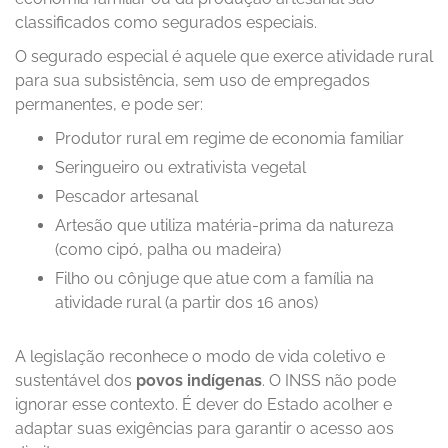
classificados como segurados especiais.
O segurado especial é aquele que exerce atividade rural
para sua subsistência, sem uso de empregados
permanentes, e pode ser:
Produtor rural em regime de economia familiar
Seringueiro ou extrativista vegetal
Pescador artesanal
Artesão que utiliza matéria-prima da natureza
(como cipó, palha ou madeira)
Filho ou cônjuge que atue com a família na
atividade rural (a partir dos 16 anos)
A legislação reconhece o modo de vida coletivo e
sustentável dos
povos indígenas
. O INSS não pode
ignorar esse contexto. É dever do Estado acolher e
adaptar suas exigências para garantir o acesso aos