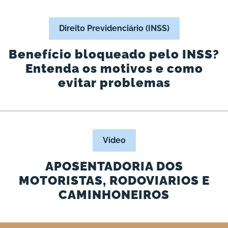
Direito Previdenciário (INSS)
Benefício bloqueado pelo INSS?
Entenda os motivos e como
evitar problemas
Vídeo
APOSENTADORIA DOS
MOTORISTAS, RODOVIARIOS E
CAMINHONEIROS