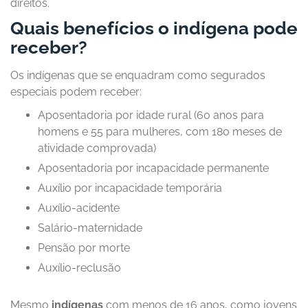
direitos.
Quais benefícios o indígena pode
receber?
Os indígenas que se enquadram como segurados
especiais podem receber:
Aposentadoria por idade rural (60 anos para
homens e 55 para mulheres, com 180 meses de
atividade comprovada)
Aposentadoria por incapacidade permanente
Auxílio por incapacidade temporária
Auxílio-acidente
Salário-maternidade
Pensão por morte
Auxílio-reclusão
Mesmo
indígenas
com menos de 16 anos, como jovens