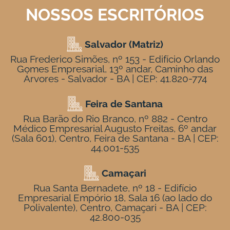
NOSSOS ESCRITÓRIOS
Salvador (Matriz)
Rua Frederico Simões, nº 153 - Edifício Orlando
Gomes Empresarial, 13º andar, Caminho das
Árvores - Salvador - BA | CEP: 41.820-774
Feira de Santana
Rua Barão do Rio Branco, nº 882 - Centro
Médico Empresarial Augusto Freitas, 6º andar
(Sala 601), Centro, Feira de Santana - BA | CEP:
44.001-535
Camaçari
Rua Santa Bernadete, nº 18 - Edifício
Empresarial Empório 18, Sala 16 (ao lado do
Polivalente), Centro, Camaçari - BA | CEP:
42.800-035