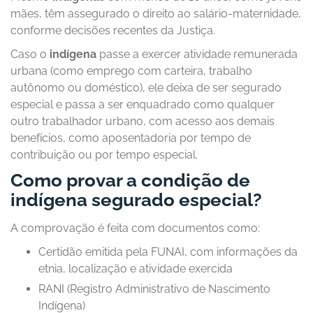
mães, têm assegurado o direito ao salário-maternidade,
conforme decisões recentes da Justiça.
Caso o
indígena
passe a exercer atividade remunerada
urbana (como emprego com carteira, trabalho
autônomo ou doméstico), ele deixa de ser segurado
especial e passa a ser enquadrado como qualquer
outro trabalhador urbano, com acesso aos demais
benefícios, como aposentadoria por tempo de
contribuição ou por tempo especial.
Como provar a condição de
indígena segurado especial?
A comprovação é feita com documentos como:
Certidão emitida pela FUNAI, com informações da
etnia, localização e atividade exercida
RANI (Registro Administrativo de Nascimento
Indígena)