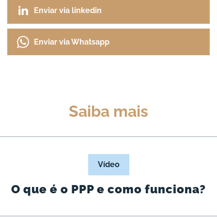
Enviar via linkedin
Enviar via Whatsapp
Saiba mais
Vídeo
O que é o PPP e como funciona?