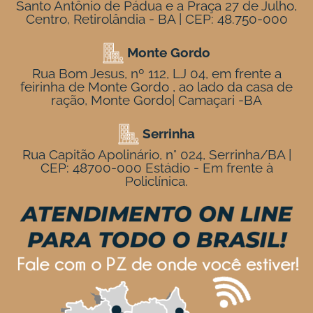
Santo Antônio de Pádua e a Praça 27 de Julho,
Centro, Retirolândia - BA | CEP: 48.750-000
Monte Gordo
Rua Bom Jesus, nº 112, LJ 04, em frente a
feirinha de Monte Gordo , ao lado da casa de
ração, Monte Gordo| Camaçari -BA
Serrinha
Rua Capitão Apolinário, n° 024, Serrinha/BA |
CEP: 48700-000 Estádio - Em frente à
Policlínica.