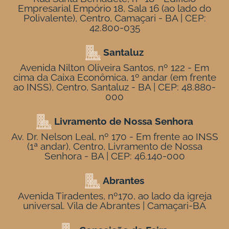
Empresarial Empório 18, Sala 16 (ao lado do
Polivalente), Centro, Camaçari - BA | CEP:
42.800-035
Santaluz
Avenida Nilton Oliveira Santos, nº 122 - Em
cima da Caixa Econômica, 1º andar (em frente
ao INSS), Centro, Santaluz - BA | CEP: 48.880-
000
Livramento de Nossa Senhora
Av. Dr. Nelson Leal, nº 170 - Em frente ao INSS
(1ª andar), Centro, Livramento de Nossa
Senhora - BA | CEP: 46.140-000
Abrantes
Avenida Tiradentes, nº170, ao lado da igreja
universal. Vila de Abrantes | Camaçari-BA