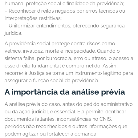
humana, proteção social e finalidade da previdência;
– Reconhecer direitos negados por erros técnicos ou
interpretações restritivas;
– Uniformizar entendimentos, oferecendo segurança
jurídica.
A previdência social protege contra riscos como
velhice, invalidez, morte e incapacidade. Quando o
sistema falha, por burocracia, erro ou atraso, o acesso a
esse direito fundamental é comprometido. Assim,
recorrer à Justiça se torna um instrumento legítimo para
assegurar a função social da previdência.
A importância da análise prévia
A análise prévia do caso, antes do pedido administrativo
ou da ação judicial, é essencial. Ela permite identificar
documentos faltantes, inconsistências no CNIS,
períodos não reconhecidos e outras informações que
podem agilizar ou fortalecer a demanda.