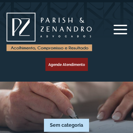
Agende Atendimento
Sem categoria