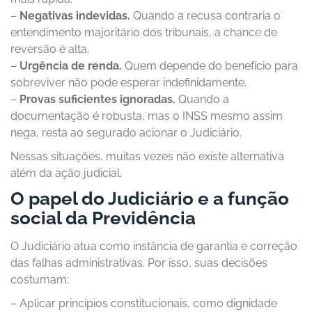
–
Negativas indevidas.
Quando a recusa contraria o
entendimento majoritário dos tribunais, a chance de
reversão é alta.
–
Urgência de renda.
Quem depende do benefício para
sobreviver não pode esperar indefinidamente.
–
Provas suficientes ignoradas.
Quando a
documentação é robusta, mas o INSS mesmo assim
nega, resta ao segurado acionar o Judiciário.
Nessas situações, muitas vezes não existe alternativa
além da ação judicial.
O papel do Judiciário e a função
social da Previdência
O Judiciário atua como instância de garantia e correção
das falhas administrativas. Por isso, suas decisões
costumam:
– Aplicar princípios constitucionais, como dignidade