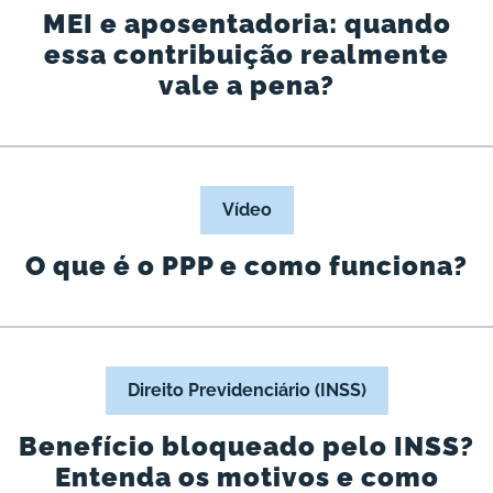
MEI e aposentadoria: quando
essa contribuição realmente
vale a pena?
Vídeo
O que é o PPP e como funciona?
Direito Previdenciário (INSS)
Benefício bloqueado pelo INSS?
Entenda os motivos e como