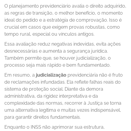
O planejamento previdenciário avalia o direito adquirido,
as regras de transição, o melhor benefício, o momento
ideal do pedido e a estratégia de comprovação. Isso é
crucial em casos que exigem provas robustas, como
tempo rural, especial ou vínculos antigos.
Essa avaliação reduz negativas indevidas, evita ações
desnecessárias e aumenta a segurança jurídica.
Também permite que, se houver judicialização, o
processo seja mais rápido e bem fundamentado.
Em resumo, a
judicialização
previdenciária não é fruto
de reclamações infundadas. Ela reflete falhas reais do
sistema de proteção social. Diante da demora
administrativa, da rigidez interpretativa e da
complexidade das normas, recorrer à Justiça se torna
uma alternativa legítima e muitas vezes indispensável,
para garantir direitos fundamentais.
Enquanto o INSS não aprimorar sua estrutura,