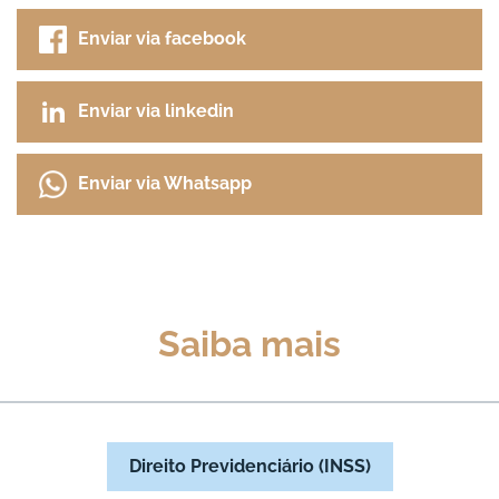
Enviar via facebook
Enviar via linkedin
Enviar via Whatsapp
Saiba mais
Direito Previdenciário (INSS)