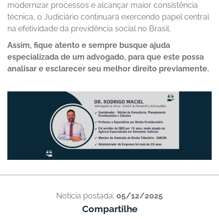
modernizar processos e alcançar maior consistência
técnica, o Judiciário continuará exercendo papel central
na efetividade da previdência social no Brasil.
Assim, fique atento e sempre busque ajuda
especializada de um advogado, para que este possa
analisar e esclarecer seu melhor direito previamente.
Notícia postada:
05/12/2025
Compartilhe