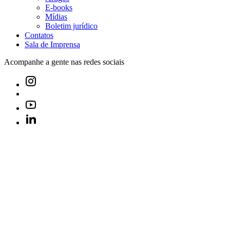
E-books
Mídias
Boletim jurídico
Contatos
Sala de Imprensa
Acompanhe a gente nas redes sociais