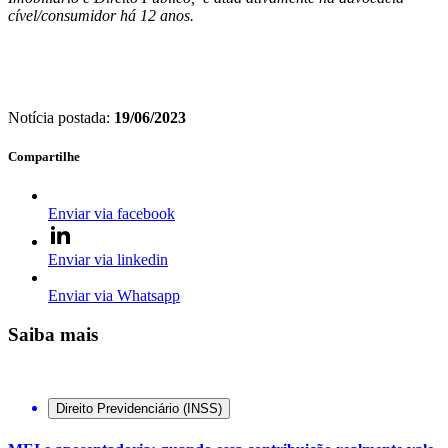
cível/consumidor há 12 anos.
Notícia postada:
19/06/2023
Compartilhe
Enviar via facebook
Enviar via linkedin
Enviar via Whatsapp
Saiba mais
Direito Previdenciário (INSS)