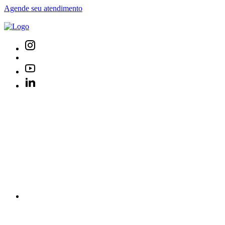
Agende seu atendimento