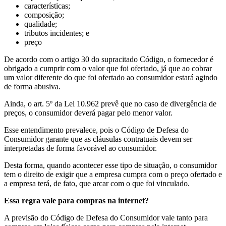
características;
composição;
qualidade;
tributos incidentes; e
preço
De acordo com o artigo 30 do supracitado Código, o fornecedor é
obrigado a cumprir com o valor que foi ofertado, já que ao cobrar
um valor diferente do que foi ofertado ao consumidor estará agindo
de forma abusiva.
Ainda, o art. 5º da Lei 10.962 prevê que no caso de divergência de
preços, o consumidor deverá pagar pelo menor valor.
Esse entendimento prevalece, pois o Código de Defesa do
Consumidor garante que as cláusulas contratuais devem ser
interpretadas de forma favorável ao consumidor.
Desta forma, quando acontecer esse tipo de situação, o consumidor
tem o direito de exigir que a empresa cumpra com o preço ofertado e
a empresa terá, de fato, que arcar com o que foi vinculado.
Essa regra vale para compras na internet?
A previsão do Código de Defesa do Consumidor vale tanto para