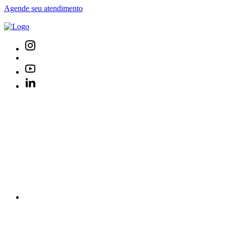
Agende seu atendimento