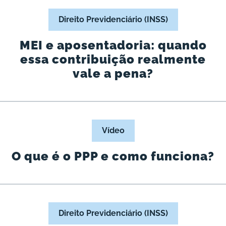
Direito Previdenciário (INSS)
MEI e aposentadoria: quando
essa contribuição realmente
vale a pena?
Vídeo
O que é o PPP e como funciona?
Direito Previdenciário (INSS)