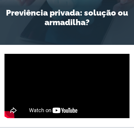
Previência privada: solução ou
armadilha?