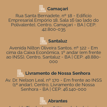
Camaçari
Rua Santa Bernadete, nº 18 - Edifício
Empresarial Empório 18, Sala 16 (ao lado do
Polivalente), Centro, Camaçari - BA | CEP:
42.800-035
Santaluz
Avenida Nilton Oliveira Santos, nº 122 - Em
cima da Caixa Econômica, 1º andar (em frente
ao INSS), Centro, Santaluz - BA | CEP: 48.880-
000
Livramento de Nossa Senhora
Av. Dr. Nelson Leal, nº 170 - Em frente ao INSS
(1ª andar), Centro, Livramento de Nossa
Senhora - BA | CEP: 46.140-000
Abrantes