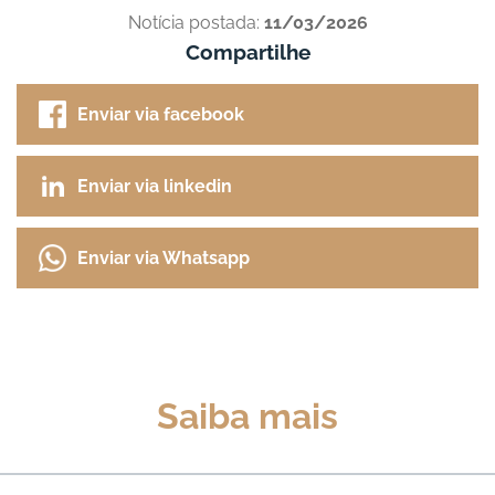
Notícia postada:
11/03/2026
Compartilhe
Enviar via facebook
Enviar via linkedin
Enviar via Whatsapp
Saiba mais