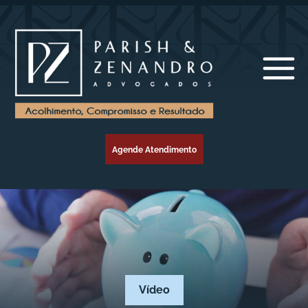
Agende Atendimento
Vídeo