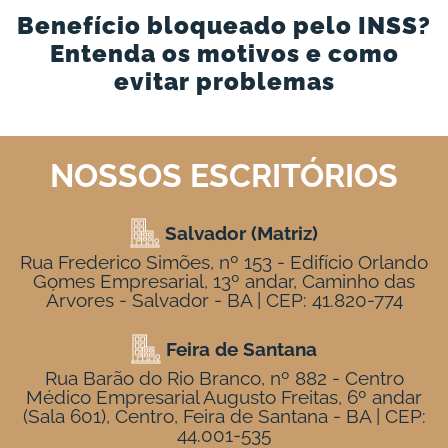
Benefício bloqueado pelo INSS?
Entenda os motivos e como
evitar problemas
NOSSOS ESCRITÓRIOS
Salvador (Matriz)
Rua Frederico Simões, nº 153 - Edifício Orlando
Gomes Empresarial, 13º andar, Caminho das
Árvores - Salvador - BA | CEP: 41.820-774
Feira de Santana
Rua Barão do Rio Branco, nº 882 - Centro
Médico Empresarial Augusto Freitas, 6º andar
(Sala 601), Centro, Feira de Santana - BA | CEP:
44.001-535